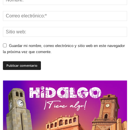
Guardar mi nombre, correo electrónico y sitio web en este navegador
la próxima vez que comente.