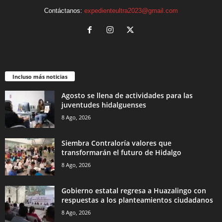
Contáctanos:
expedienteultra2023@gmail.com
Incluso más noticias
Agosto se llena de actividades para las
juventudes hidalguenses
8 Ago, 2026
Siembra Contraloría valores que
transformarán el futuro de Hidalgo
8 Ago, 2026
Gobierno estatal regresa a Huazalingo con
respuestas a los planteamientos ciudadanos
8 Ago, 2026