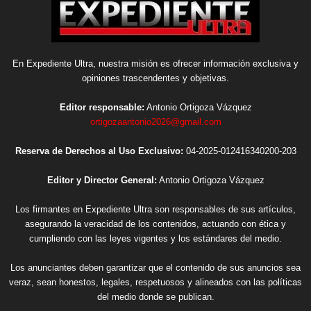
En Expediente Ultra, nuestra misión es ofrecer información exclusiva y
opiniones trascendentes y objetivas.
Editor responsable:
Antonio Ortigoza Vázquez
ortigozaantonio2026@gmail.com
Reserva de Derechos al Uso Exclusivo:
04-2025-012416340200-203
Editor y Director General:
Antonio Ortigoza Vázquez
Los firmantes en Expediente Ultra son responsables de sus artículos,
asegurando la veracidad de los contenidos, actuando con ética y
cumpliendo con las leyes vigentes y los estándares del medio.
Los anunciantes deben garantizar que el contenido de sus anuncios sea
veraz, sean honestos, legales, respetuosos y alineados con las políticas
del medio donde se publican.