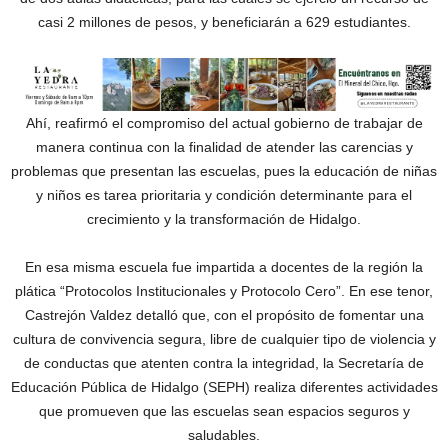
casi 2 millones de pesos, y beneficiarán a 629 estudiantes.
Ahí, reafirmó el compromiso del actual gobierno de trabajar de
manera continua con la finalidad de atender las carencias y
problemas que presentan las escuelas, pues la educación de niñas
y niños es tarea prioritaria y condición determinante para el
crecimiento y la transformación de Hidalgo.
En esa misma escuela fue impartida a docentes de la región la
plática “Protocolos Institucionales y Protocolo Cero”. En ese tenor,
Castrejón Valdez detalló que, con el propósito de fomentar una
cultura de convivencia segura, libre de cualquier tipo de violencia y
de conductas que atenten contra la integridad, la Secretaría de
Educación Pública de Hidalgo (SEPH) realiza diferentes actividades
que promueven que las escuelas sean espacios seguros y
saludables.