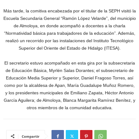
Más tarde, la comitiva encabezada por el titular de la SEPH visitó la
Escuela Secundaria General “Ramón López Velarde”, del municipio
de Almoloya, en donde acompañó a docentes a la charla
“Normatividad básica para trabajadores de la educación”. Además,
realizó un recorrido por las instalaciones del Instituto Tecnológico
Superior del Oriente del Estado de Hidalgo (ITESA).
El secretario estuvo acompañado en esta gira por la subsecretaria
de Educación Básica, Myrlén Salas Dorantes; el subsecretario de
Educación Media Superior y Superior, Daniel Fragoso Torres, así
como por la alcaldesa de Apan, María Guadalupe Muñoz Romero,
y los presidentes municipales de Emiliano Zapata, Héctor Antonio
García Aguilera; de Almoloya, Blanca Margarita Ramírez Benítez, y
otros miembros de la comunidad educativa.
Compartir