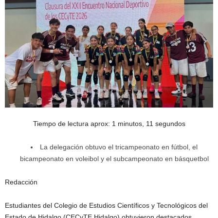
Tiempo de lectura aprox: 1 minutos, 11 segundos
La delegación obtuvo el tricampeonato en fútbol, el
bicampeonato en voleibol y el subcampeonato en básquetbol
Redacción
Estudiantes del Colegio de Estudios Científicos y Tecnológicos del
Estado de Hidalgo (CECyTE Hidalgo) obtuvieron destacados