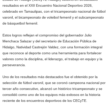
resultados en el XXII Encuentro Nacional Deportivo 2026,
celebrado en Tamaulipas, con el tricampeonato nacional de fútbol
varonil, el bicampeonato de voleibol femenil y el subcampeonato
de básquetbol femenil.
Estos logros reflejan el compromiso del gobernador Julio
Menchaca Salazar y del secretario de Educación Pública de
Hidalgo, Natividad Castrejón Valdez, con una formación integral
que reconoce al deporte como una herramienta para fortalecer
valores como la disciplina, el liderazgo, el trabajo en equipo y la
perseverancia.
Uno de los resultados más destacados fue el obtenido por la
selección de fútbol varonil, que se coronó campeona nacional por
tercer año consecutivo, alcanzó un histórico tricampeonato y se
consolidó como uno de los equipos más exitosos en la historia
reciente de los encuentros deportivos de los CECyTE.