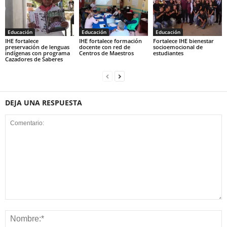
Educación
Educación
Educación
IHE fortalece
IHE fortalece formación
Fortalece IHE bienestar
preservación de lenguas
docente con red de
socioemocional de
indígenas con programa
Centros de Maestros
estudiantes
Cazadores de Saberes
DEJA UNA RESPUESTA