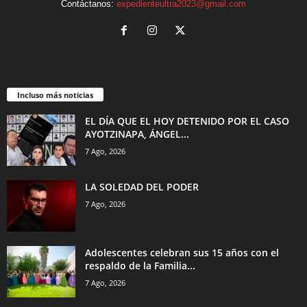
Contáctanos:
expedienteultra2023@gmail.com
Incluso más noticias
EL DÍA QUE EL HOY DETENIDO POR EL CASO
AYOTZINAPA, ÁNGEL...
7 Ago, 2026
LA SOLEDAD DEL PODER
7 Ago, 2026
Adolescentes celebran sus 15 años con el
respaldo de la Familia...
7 Ago, 2026