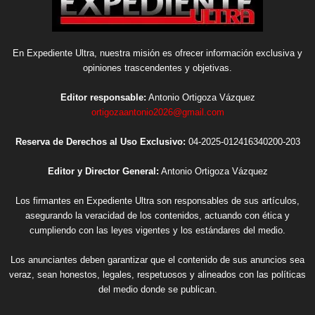
En Expediente Ultra, nuestra misión es ofrecer información exclusiva y
opiniones trascendentes y objetivas.
Editor responsable:
Antonio Ortigoza Vázquez
ortigozaantonio2026@gmail.com
Reserva de Derechos al Uso Exclusivo:
04-2025-012416340200-203
Editor y Director General:
Antonio Ortigoza Vázquez
Los firmantes en Expediente Ultra son responsables de sus artículos,
asegurando la veracidad de los contenidos, actuando con ética y
cumpliendo con las leyes vigentes y los estándares del medio.
Los anunciantes deben garantizar que el contenido de sus anuncios sea
veraz, sean honestos, legales, respetuosos y alineados con las políticas
del medio donde se publican.