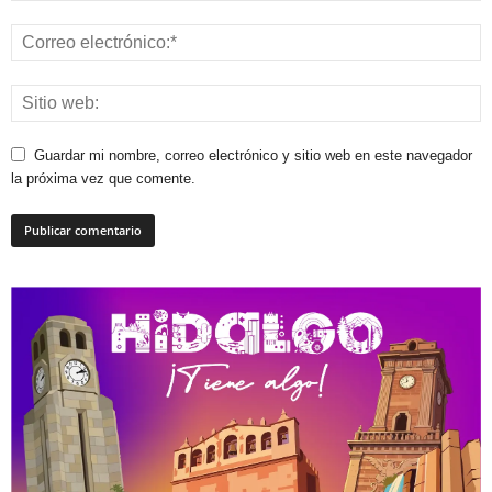
Guardar mi nombre, correo electrónico y sitio web en este navegador
la próxima vez que comente.