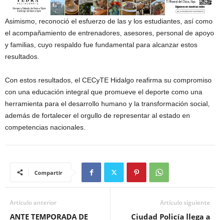
Asimismo, reconoció el esfuerzo de las y los estudiantes, así como
el acompañamiento de entrenadores, asesores, personal de apoyo
y familias, cuyo respaldo fue fundamental para alcanzar estos
resultados.
Con estos resultados, el CECyTE Hidalgo reafirma su compromiso
con una educación integral que promueve el deporte como una
herramienta para el desarrollo humano y la transformación social,
además de fortalecer el orgullo de representar al estado en
competencias nacionales.
Compartir
Artículo anterior
Artículo siguiente
ANTE TEMPORADA DE
Ciudad Policía llega a