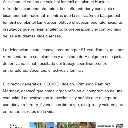
Asimismo, el equipo de voleibol femenil del plantel Huejutla
refrendó el campeonato obtenido el año anterior y consiguió el
bicampeonato nacional, mientras que la selección de básquetbol
femenil del plantel Ixmiquilpan obtuvo el subcampeonato nacional,
resultados que reflejan el talento, la preparación y el compromiso
de las estudiantes hidalguenses.
La delegación estatal estuvo integrada por 91 estudiantes, quienes
representaron a sus planteles y al estado de Hidalgo en esta justa
deportiva nacional, resultado del trabajo coordinado entre
entrenadores, docentes, directivos y familias.
El director general del CECyTE Hidalgo, Edmundo Ramírez
Martínez, destacó que estos logros reflejan el compromiso de una
comunidad educativa con la excelencia y señaló que el deporte
contribuye a formar jóvenes con liderazgo, disciplina y valores para
enfrentar los retos de la vida.