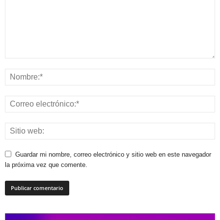
Guardar mi nombre, correo electrónico y sitio web en este navegador
la próxima vez que comente.