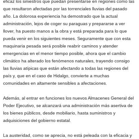
eficaz los siniestros que puedan presentarse en regiones como las
que resultaron afectadas por las torrenciales lluvias del pasado
año. La dolorosa experiencia ha demostrado que la actual
administración, lejos de coger su paraguas y prepararse a ver
llover, ha puesto manos a la obra y está preparada para lo que
pueda venir en los siguientes meses. Seguramente que con esta
maquinaria pesada será posible reabrir caminos y atender
emergencias en el menor tiempo posible, ahora que el cambio
climático ha alterado los fenómenos naturales, trayendo consigo
las lluvias atípicas que están afectando a todas las regiones del
país y, que en el caso de Hidalgo, convierte a muchas
comunidades en altamente sensibles a afectaciones.
Además, al entrar en funciones los nuevos Almacenes General del
Poder Ejecutivo, se alcanzará una administración más asertiva de
los bienes públicos, desde mobiliario, hasta suministros y
adquisiciones del gobierno estatal.
La austeridad, como se aprecia, no está peleada con la eficacia y