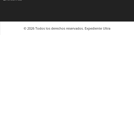
© 2026 Todos los derechos reservados. Expediente Ultra