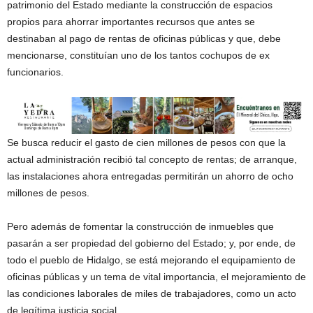
patrimonio del Estado mediante la construcción de espacios
propios para ahorrar importantes recursos que antes se
destinaban al pago de rentas de oficinas públicas y que, debe
mencionarse, constituían uno de los tantos cochupos de ex
funcionarios.
Se busca reducir el gasto de cien millones de pesos con que la
actual administración recibió tal concepto de rentas; de arranque,
las instalaciones ahora entregadas permitirán un ahorro de ocho
millones de pesos.
Pero además de fomentar la construcción de inmuebles que
pasarán a ser propiedad del gobierno del Estado; y, por ende, de
todo el pueblo de Hidalgo, se está mejorando el equipamiento de
oficinas públicas y un tema de vital importancia, el mejoramiento de
las condiciones laborales de miles de trabajadores, como un acto
de legítima justicia social.