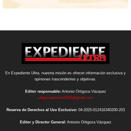
En Expediente Ultra, nuestra misión es ofrecer información exclusiva y
opiniones trascendentes y objetivas.
Editor responsable:
Antonio Ortigoza Vázquez
ortigozaantonio2026@gmail.com
Reserva de Derechos al Uso Exclusivo:
04-2025-012416340200-203
Editor y Director General:
Antonio Ortigoza Vázquez