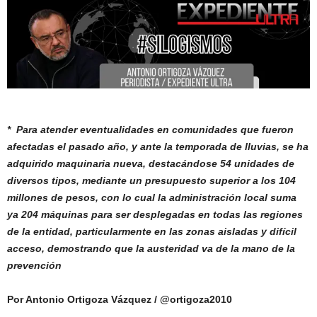
* Para atender eventualidades en comunidades que fueron
afectadas el pasado año, y ante la temporada de lluvias, se ha
adquirido maquinaria nueva, destacándose 54 unidades de
diversos tipos, mediante un presupuesto superior a los 104
millones de pesos, con lo cual la administración local suma
ya 204 máquinas para ser desplegadas en todas las regiones
de la entidad, particularmente en las zonas aisladas y difícil
acceso, demostrando que la austeridad
va de la mano de la
prevención
Por Antonio Ortigoza Vázquez / @ortigoza2010