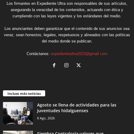
Los firmantes en Expediente Ultra son responsables de sus artículos,
asegurando la veracidad de los contenidos, actuando con ética y
cumpliendo con las leyes vigentes y los estándares del medio.
Los anunciantes deben garantizar que el contenido de sus anuncios sea
veraz, sean honestos, legales, respetuosos y alineados con las políticas
del medio donde se publican.
Contáctanos:
expedienteultra2023@gmail.com
Incluso más noticias
Agosto se llena de actividades para las
juventudes hidalguenses
8 Ago, 2026
Siembra Contraloría valores que