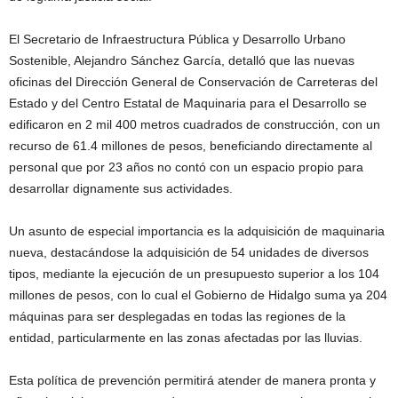
El Secretario de Infraestructura Pública y Desarrollo Urbano
Sostenible, Alejandro Sánchez García, detalló que las nuevas
oficinas del Dirección General de Conservación de Carreteras del
Estado y del Centro Estatal de Maquinaria para el Desarrollo se
edificaron en 2 mil 400 metros cuadrados de construcción, con un
recurso de 61.4 millones de pesos, beneficiando directamente al
personal que por 23 años no contó con un espacio propio para
desarrollar dignamente sus actividades.
Un asunto de especial importancia es la adquisición de maquinaria
nueva, destacándose la adquisición de 54 unidades de diversos
tipos, mediante la ejecución de un presupuesto superior a los 104
millones de pesos, con lo cual el Gobierno de Hidalgo suma ya 204
máquinas para ser desplegadas en todas las regiones de la
entidad, particularmente en las zonas afectadas por las lluvias.
Esta política de prevención permitirá atender de manera pronta y