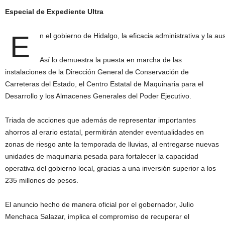
Especial de Expediente Ultra
E
n el gobierno de Hidalgo, la eficacia administrativa y la a
Así lo demuestra la puesta en marcha de las
instalaciones de la Dirección General de Conservación de
Carreteras del Estado, el Centro Estatal de Maquinaria para el
Desarrollo y los Almacenes Generales del Poder Ejecutivo.
Triada de acciones que además de representar importantes
ahorros al erario estatal, permitirán atender eventualidades en
zonas de riesgo ante la temporada de lluvias, al entregarse nuevas
unidades de maquinaria pesada para fortalecer la capacidad
operativa del gobierno local, gracias a una inversión superior a los
235 millones de pesos.
El anuncio hecho de manera oficial por el gobernador, Julio
Menchaca Salazar, implica el compromiso de recuperar el