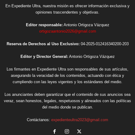
En Expediente Ultra, nuestra misión es ofrecer información exclusiva y
opiniones trascendentes y objetivas.
Editor responsable:
Antonio Ortigoza Vázquez
ortigozaantonio2026@gmail.com
Reserva de Derechos al Uso Exclusivo:
04-2025-012416340200-203
Editor y Director General:
Antonio Ortigoza Vázquez
Los firmantes en Expediente Ultra son responsables de sus artículos,
asegurando la veracidad de los contenidos, actuando con ética y
cumpliendo con las leyes vigentes y los estándares del medio.
Los anunciantes deben garantizar que el contenido de sus anuncios sea
veraz, sean honestos, legales, respetuosos y alineados con las políticas
del medio donde se publican.
Contáctanos:
expedienteultra2023@gmail.com