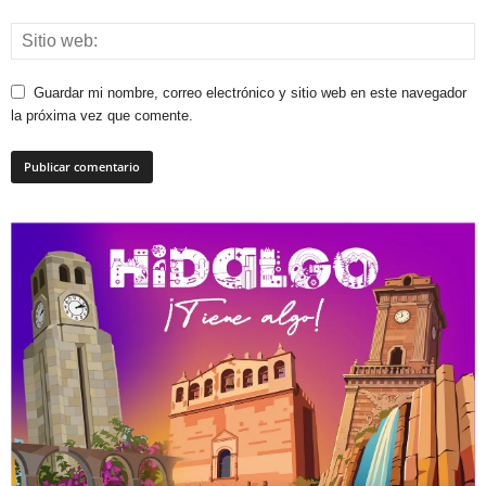
Guardar mi nombre, correo electrónico y sitio web en este navegador
la próxima vez que comente.