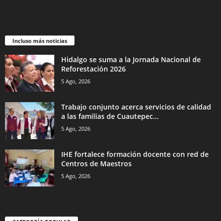
Incluso más noticias
Hidalgo se suma a la Jornada Nacional de
Reforestación 2026
5 Ago, 2026
Trabajo conjunto acerca servicios de calidad
a las familias de Cuautepec...
5 Ago, 2026
IHE fortalece formación docente con red de
Centros de Maestros
5 Ago, 2026