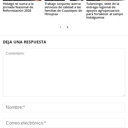
Hidalgo se suma a la
Trabajo conjunto acerca
Tulancingo, sede de la
Jornada Nacional de
servicios de calidad a las
entrega regional de
Reforestación 2026
familias de Cuautepec de
apoyos agropecuarios
Hinojosa
para fortalecer al campo
hidalguense
DEJA UNA RESPUESTA