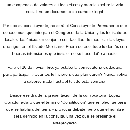
un compendio de valores e ideas éticas y morales sobre la vida
social, no un documento de carácter legal.
Por eso su constituyente, no será el Constituyente Permanente que
conocemos, que integran el Congreso de la Unión y las legislaturas
locales, los únicos en conjunto con facultad de modificar las leyes
que rigen en el Estado Mexicano. Fuera de eso, todo lo demás son
buenas intenciones que insisto, no se hace daño a nadie.
Para el 26 de noviembre, ya estaba la convocatoria ciudadana
para participar. ¿Cuántos lo hicieron, qué plantearon? Nunca volvió
a saberse nada hasta el tuit de esta semana.
Desde ese día de la presentación de la convocatoria, López
Obrador aclaró que el término “Constitución” que empleó fue para
que se hablara del tema y provocar debate, pero que el nombre
será definido en la consulta, una vez que se presente el
anteproyecto.