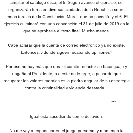
ampliar el catálogo ético; el 5. Según avance el ejercicio, se
organizarán foros en diversas ciudades de la República sobre
temas torales de la Constitución Moral -que no sucedió- y el 6. El
ejercicio culminará con una convención el 31 de julio de 2019 en la
que se aprobaría el texto final. Mucho menos.
Cabe aclarar que la cuenta de correo electrónico ya no existe.
Entonces, ¿dónde siguen recabando opiniones?
Por eso no hay más que dos: el comité redactor se hace guaje y
engaña al Presidente, o a este no le urge, a pesar de que
recuperar los valores morales es la piedra angular de su estrategia
contra la criminalidad y violencia desatada…
***
Igual esta sucediendo con lo del avión.
No me voy a enganchar en el juego perverso, y mantengo la