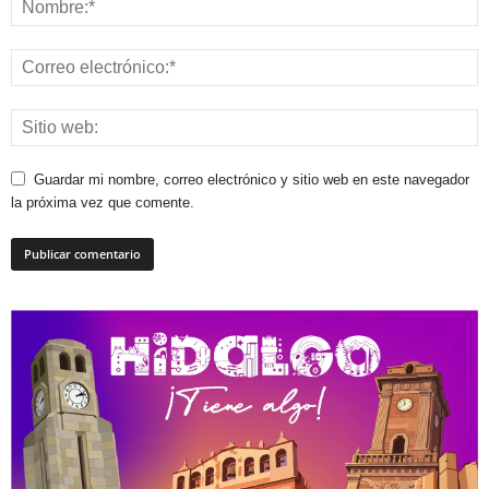
Guardar mi nombre, correo electrónico y sitio web en este navegador
la próxima vez que comente.