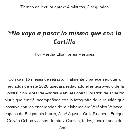
Tiempo de lectura aprox: 4 minutos, 5 segundos
*No vaya a pasar lo mismo que con la
Cartilla
Por Martha Elba Torres Martínez
Con casi 15 meses de retraso, finalmente y parece ser, que a
mediados de este 2020 quedará redactado el anteproyecto de la
Constitución Moral de Andrés Manuel López Obrador, de acuerdo
al tuit que emitió, acompañado con la fotografía de la reunión que
sostuvo con los encargados de la elaboración: Verónica Velazco,
esposa de Epigmenio Ibarra; José Agustín Ortiz Pinchetti, Enrique
Galván Ochoa y Jesús Ramírez Cuevas, todos, funcionarios de
Amlo.