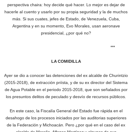
perspectiva chaira: hoy decide qué hacer. Lo mejor es dejar de
hacerle al cuento y usarlo por su propia seguridad y la de muchos
más. Si sus cuates, jefes de Estado, de Venezuela, Cuba,
Argentina y en su momento, Evo Morales, usan aeronave
presidencial, ¿por qué no?
***
LA COMIDILLA
Ayer se dio a conocer las detenciones del ex alcalde de Churintzio
(2015-2018), de extracción priísta, y de su ex director del Sistema
de Agua Potable en el periodo 2015-2018, que son señalados por
los presuntos delitos de peculado y desvío de recursos públicos.
En este caso, la Fiscalía General del Estado fue rápida en el
desahogo de los procesos iniciados por las auditorias superiores
de la Federación y Michoacán. Pero ¿por qué en el caso del ex