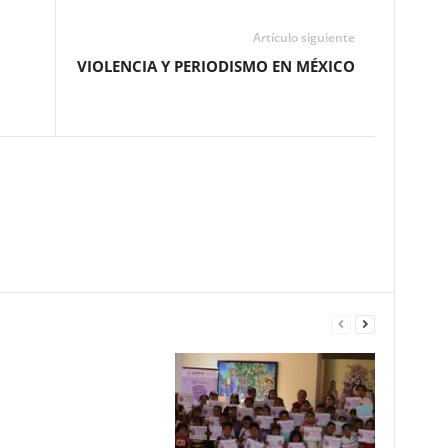
Artículo siguiente
VIOLENCIA Y PERIODISMO EN MÉXICO