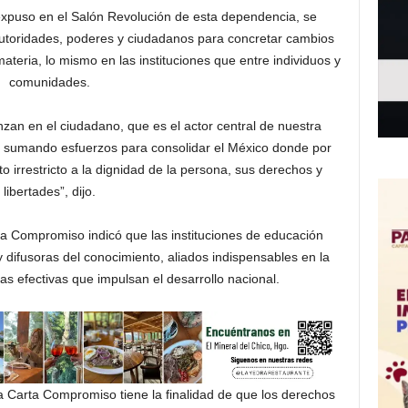
 expuso en el Salón Revolución de esta dependencia, se
autoridades, poderes y ciudadanos para concretar cambios
ateria, lo mismo en las instituciones que entre individuos y
comunidades.
an en el ciudadano, que es el actor central de nuestra
, sumando esfuerzos para consolidar el México donde por
o irrestricto a la dignidad de la persona, sus derechos y
libertades”, dijo.
ta Compromiso indicó que las instituciones de educación
 difusoras del conocimiento, aliados indispensables en la
cas efectivas que impulsan el desarrollo nacional.
a Carta Compromiso tiene la finalidad de que los derechos