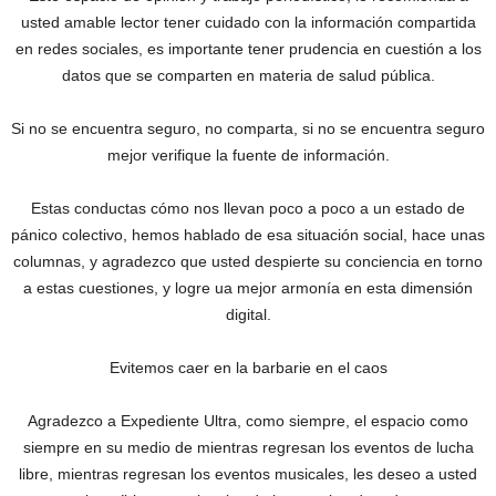
usted amable lector tener cuidado con la información compartida
en redes sociales, es importante tener prudencia en cuestión a los
datos que se comparten en materia de salud pública.
Si no se encuentra seguro, no comparta, si no se encuentra seguro
mejor verifique la fuente de información.
Estas conductas cómo nos llevan poco a poco a un estado de
pánico colectivo, hemos hablado de esa situación social, hace unas
columnas, y agradezco que usted despierte su conciencia en torno
a estas cuestiones, y logre ua mejor armonía en esta dimensión
digital.
Evitemos caer en la barbarie en el caos
Agradezco a Expediente Ultra, como siempre, el espacio como
siempre en su medio de mientras regresan los eventos de lucha
libre, mientras regresan los eventos musicales, les deseo a usted