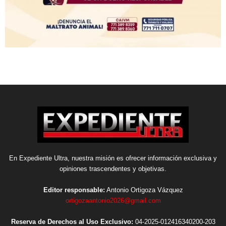
En Expediente Ultra, nuestra misión es ofrecer información exclusiva y
opiniones trascendentes y objetivas.
Editor responsable:
Antonio Ortigoza Vázquez
ortigozaantonio2026@gmail.com
Reserva de Derechos al Uso Exclusivo:
04-2025-012416340200-203