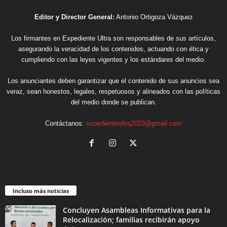
Editor y Director General:
Antonio Ortigoza Vázquez
Los firmantes en Expediente Ultra son responsables de sus artículos,
asegurando la veracidad de los contenidos, actuando con ética y
cumpliendo con las leyes vigentes y los estándares del medio.
Los anunciantes deben garantizar que el contenido de sus anuncios sea
veraz, sean honestos, legales, respetuosos y alineados con las políticas
del medio donde se publican.
Contáctanos:
expedienteultra2023@gmail.com
Incluso más noticias
Concluyen Asambleas Informativas para la
Relocalización; familias recibirán apoyo