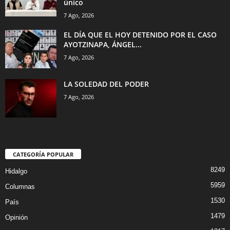
único
7 Ago, 2026
EL DÍA QUE EL HOY DETENIDO POR EL CASO
AYOTZINAPA, ÁNGEL...
7 Ago, 2026
LA SOLEDAD DEL PODER
7 Ago, 2026
CATEGORÍA POPULAR
8249
Hidalgo
5959
Columnas
1530
País
1479
Opinión