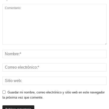
Guardar mi nombre, correo electrónico y sitio web en este navegador
la próxima vez que comente.