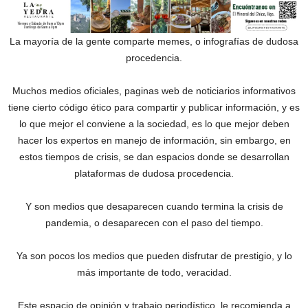
La mayoría de la gente comparte memes, o infografías de dudosa
procedencia.
Muchos medios oficiales, paginas web de noticiarios informativos
tiene cierto código ético para compartir y publicar información, y es
lo que mejor el conviene a la sociedad, es lo que mejor deben
hacer los expertos en manejo de información, sin embargo, en
estos tiempos de crisis, se dan espacios donde se desarrollan
plataformas de dudosa procedencia.
Y son medios que desaparecen cuando termina la crisis de
pandemia, o desaparecen con el paso del tiempo.
Ya son pocos los medios que pueden disfrutar de prestigio, y lo
más importante de todo, veracidad.
Este espacio de opinión y trabajo periodístico, le recomienda a