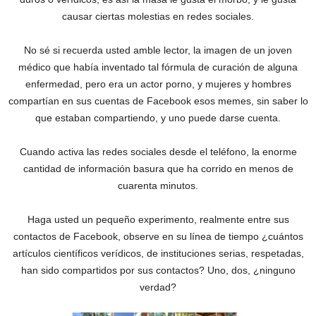
causar ciertas molestias en redes sociales.
No sé si recuerda usted amble lector, la imagen de un joven
médico que había inventado tal fórmula de curación de alguna
enfermedad, pero era un actor porno, y mujeres y hombres
compartían en sus cuentas de Facebook esos memes, sin saber lo
que estaban compartiendo, y uno puede darse cuenta.
Cuando activa las redes sociales desde el teléfono, la enorme
cantidad de información basura que ha corrido en menos de
cuarenta minutos.
Haga usted un pequeño experimento, realmente entre sus
contactos de Facebook, observe en su línea de tiempo ¿cuántos
artículos científicos verídicos, de instituciones serias, respetadas,
han sido compartidos por sus contactos? Uno, dos, ¿ninguno
verdad?