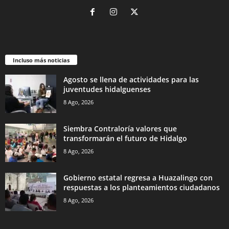
Incluso más noticias
Agosto se llena de actividades para las
juventudes hidalguenses
8 Ago, 2026
Siembra Contraloría valores que
transformarán el futuro de Hidalgo
8 Ago, 2026
Gobierno estatal regresa a Huazalingo con
respuestas a los planteamientos ciudadanos
8 Ago, 2026