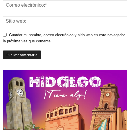
Guardar mi nombre, correo electrónico y sitio web en este navegador
la próxima vez que comente.