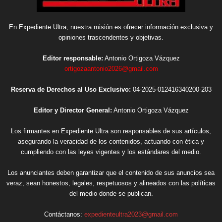
En Expediente Ultra, nuestra misión es ofrecer información exclusiva y
opiniones trascendentes y objetivas.
Editor responsable:
Antonio Ortigoza Vázquez
ortigozaantonio2026@gmail.com
Reserva de Derechos al Uso Exclusivo:
04-2025-012416340200-203
Editor y Director General:
Antonio Ortigoza Vázquez
Los firmantes en Expediente Ultra son responsables de sus artículos,
asegurando la veracidad de los contenidos, actuando con ética y
cumpliendo con las leyes vigentes y los estándares del medio.
Los anunciantes deben garantizar que el contenido de sus anuncios sea
veraz, sean honestos, legales, respetuosos y alineados con las políticas
del medio donde se publican.
Contáctanos:
expedienteultra2023@gmail.com