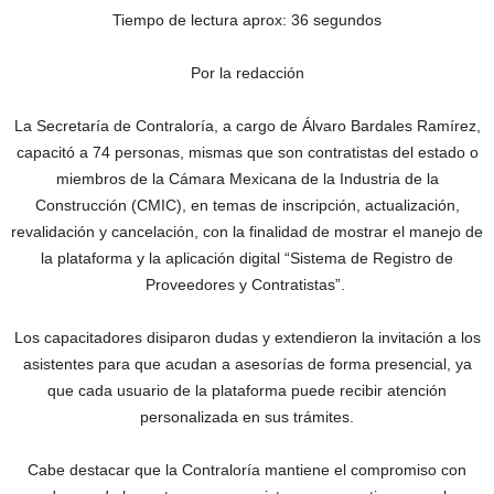
Tiempo de lectura aprox: 36 segundos
Por la redacción
La Secretaría de Contraloría, a cargo de Álvaro Bardales Ramírez,
capacitó a 74 personas, mismas que son contratistas del estado o
miembros de la Cámara Mexicana de la Industria de la
Construcción (CMIC), en temas de inscripción, actualización,
revalidación y cancelación, con la finalidad de mostrar el manejo de
la plataforma y la aplicación digital “Sistema de Registro de
Proveedores y Contratistas”.
Los capacitadores disiparon dudas y extendieron la invitación a los
asistentes para que acudan a asesorías de forma presencial, ya
que cada usuario de la plataforma puede recibir atención
personalizada en sus trámites.
Cabe destacar que la Contraloría mantiene el compromiso con