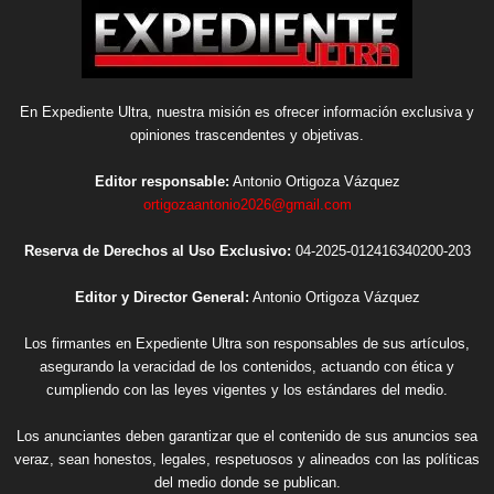
En Expediente Ultra, nuestra misión es ofrecer información exclusiva y
opiniones trascendentes y objetivas.
Editor responsable:
Antonio Ortigoza Vázquez
ortigozaantonio2026@gmail.com
Reserva de Derechos al Uso Exclusivo:
04-2025-012416340200-203
Editor y Director General:
Antonio Ortigoza Vázquez
Los firmantes en Expediente Ultra son responsables de sus artículos,
asegurando la veracidad de los contenidos, actuando con ética y
cumpliendo con las leyes vigentes y los estándares del medio.
Los anunciantes deben garantizar que el contenido de sus anuncios sea
veraz, sean honestos, legales, respetuosos y alineados con las políticas
del medio donde se publican.