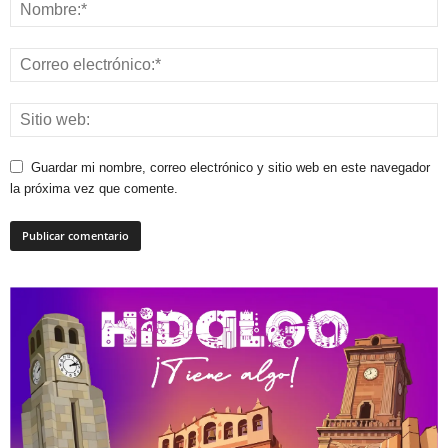
Guardar mi nombre, correo electrónico y sitio web en este navegador
la próxima vez que comente.