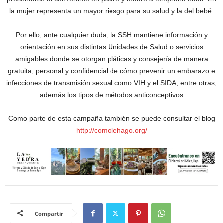
la mujer representa un mayor riesgo para su salud y la del bebé.
Por ello, ante cualquier duda, la SSH mantiene información y
orientación en sus distintas Unidades de Salud o servicios
amigables donde se otorgan pláticas y consejería de manera
gratuita, personal y confidencial de cómo prevenir un embarazo e
infecciones de transmisión sexual como VIH y el SIDA, entre otras;
además los tipos de métodos anticonceptivos
Como parte de esta campaña también se puede consultar el blog
http://comolehago.org/
Compartir