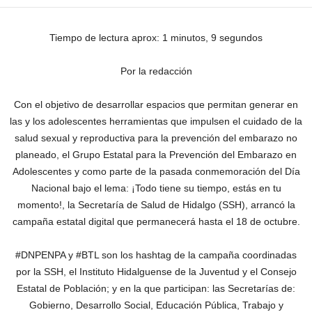
Tiempo de lectura aprox: 1 minutos, 9 segundos
Por la redacción
Con el objetivo de desarrollar espacios que permitan generar en
las y los adolescentes herramientas que impulsen el cuidado de la
salud sexual y reproductiva para la prevención del embarazo no
planeado, el Grupo Estatal para la Prevención del Embarazo en
Adolescentes y como parte de la pasada conmemoración del Día
Nacional bajo el lema: ¡Todo tiene su tiempo, estás en tu
momento!, la Secretaría de Salud de Hidalgo (SSH), arrancó la
campaña estatal digital que permanecerá hasta el 18 de octubre.
#DNPENPA y #BTL son los hashtag de la campaña coordinadas
por la SSH, el Instituto Hidalguense de la Juventud y el Consejo
Estatal de Población; y en la que participan: las Secretarías de:
Gobierno, Desarrollo Social, Educación Pública, Trabajo y