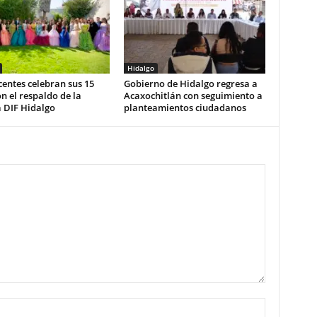
Hidalgo
entes celebran sus 15
Gobierno de Hidalgo regresa a
n el respaldo de la
Acaxochitlán con seguimiento a
 DIF Hidalgo
planteamientos ciudadanos