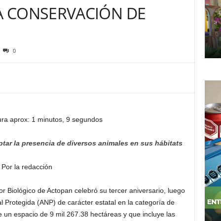
 CONSERVACIÓN DE
0
ura aprox: 1 minutos, 9 segundos
ar la presencia de diversos animales en sus hábitats
Por la redacción
or Biológico de Actopan celebró su tercer aniversario, luego
 Protegida (ANP) de carácter estatal en la categoría de
e un espacio de 9 mil 267.38 hectáreas y que incluye las