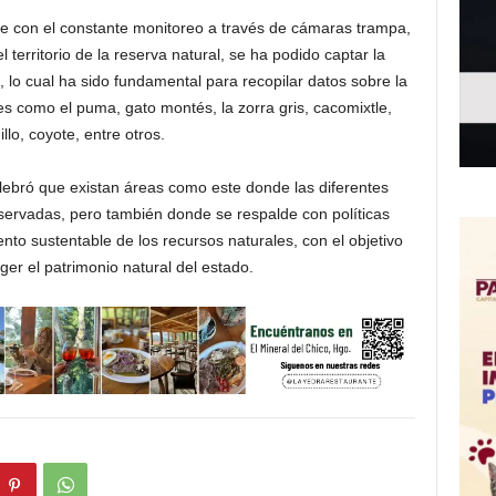
e con el constante monitoreo a través de cámaras trampa,
 territorio de la reserva natural, se ha podido captar la
 lo cual ha sido fundamental para recopilar datos sobre la
 como el puma, gato montés, la zorra gris, cacomixtle,
llo, coyote, entre otros.
lebró que existan áreas como este donde las diferentes
servadas, pero también donde se respalde con políticas
nto sustentable de los recursos naturales, con el objetivo
ger el patrimonio natural del estado.