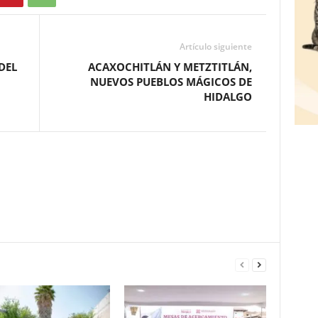
Artículo siguiente
DEL
ACAXOCHITLÁN Y METZTITLÁN,
NUEVOS PUEBLOS MÁGICOS DE
HIDALGO