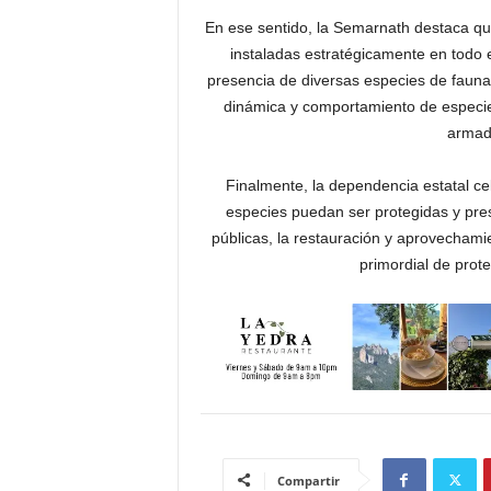
En ese sentido, la Semarnath destaca qu
instaladas estratégicamente en todo el
presencia de diversas especies de fauna,
dinámica y comportamiento de especies
armadi
Finalmente, la dependencia estatal ce
especies puedan ser protegidas y pre
públicas, la restauración y aprovechamie
primordial de prote
Compartir