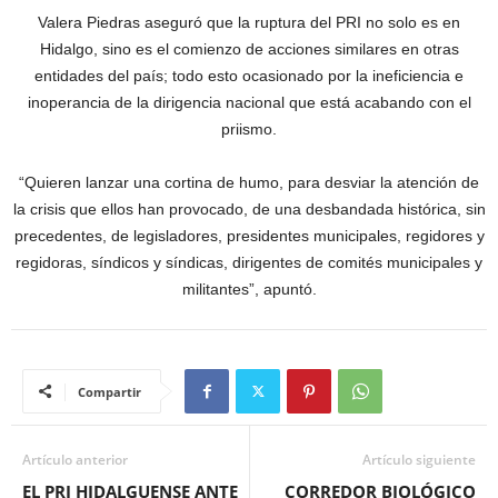
Valera Piedras aseguró que la ruptura del PRI no solo es en
Hidalgo, sino es el comienzo de acciones similares en otras
entidades del país; todo esto ocasionado por la ineficiencia e
inoperancia de la dirigencia nacional que está acabando con el
priismo.
“Quieren lanzar una cortina de humo, para desviar la atención de
la crisis que ellos han provocado, de una desbandada histórica, sin
precedentes, de legisladores, presidentes municipales, regidores y
regidoras, síndicos y síndicas, dirigentes de comités municipales y
militantes”, apuntó.
Compartir
Artículo anterior
Artículo siguiente
EL PRI HIDALGUENSE ANTE
CORREDOR BIOLÓGICO