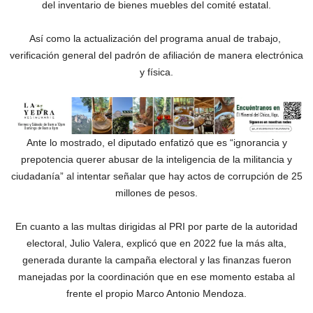
del inventario de bienes muebles del comité estatal.
Así como la actualización del programa anual de trabajo,
verificación general del padrón de afiliación de manera electrónica
y física.
Ante lo mostrado, el diputado enfatizó que es “ignorancia y
prepotencia querer abusar de la inteligencia de la militancia y
ciudadanía” al intentar señalar que hay actos de corrupción de 25
millones de pesos.
En cuanto a las multas dirigidas al PRI por parte de la autoridad
electoral, Julio Valera, explicó que en 2022 fue la más alta,
generada durante la campaña electoral y las finanzas fueron
manejadas por la coordinación que en ese momento estaba al
frente el propio Marco Antonio Mendoza.