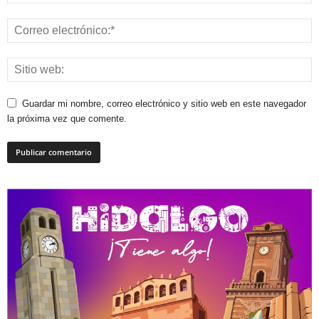
Guardar mi nombre, correo electrónico y sitio web en este navegador
la próxima vez que comente.