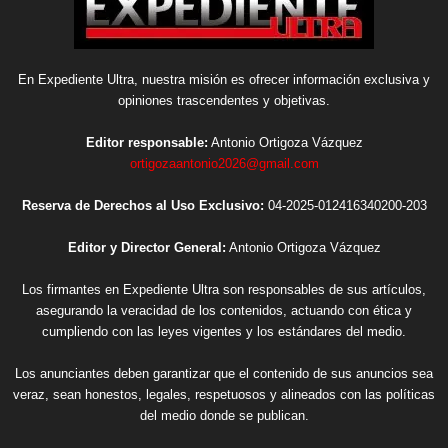
En Expediente Ultra, nuestra misión es ofrecer información exclusiva y
opiniones trascendentes y objetivas.
Editor responsable:
Antonio Ortigoza Vázquez
ortigozaantonio2026@gmail.com
Reserva de Derechos al Uso Exclusivo:
04-2025-012416340200-203
Editor y Director General:
Antonio Ortigoza Vázquez
Los firmantes en Expediente Ultra son responsables de sus artículos,
asegurando la veracidad de los contenidos, actuando con ética y
cumpliendo con las leyes vigentes y los estándares del medio.
Los anunciantes deben garantizar que el contenido de sus anuncios sea
veraz, sean honestos, legales, respetuosos y alineados con las políticas
del medio donde se publican.