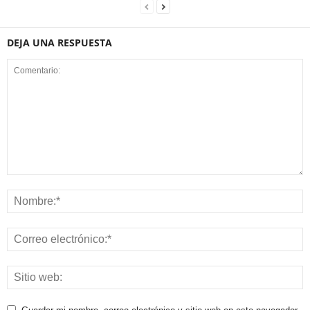
DEJA UNA RESPUESTA