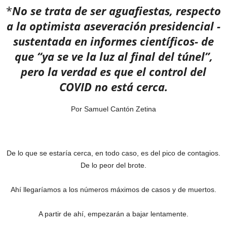
*
No se trata de ser aguafiestas, respecto
a la optimista aseveración presidencial -
sustentada en informes científicos- de
que “ya se ve la luz al final del túnel”,
pero la verdad es que el control del
COVID no está cerca.
Por Samuel Cantón Zetina
De lo que se estaría cerca, en todo caso, es del pico de contagios.
De lo peor del brote.
Ahí llegaríamos a los números máximos de casos y de muertos.
A partir de ahí, empezarán a bajar lentamente.