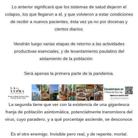
Lo anterior significará que los sistemas de salud dejaron el
colapso, los que llegaron a él, y que volvieron a estar condiciones
de recibir a nuevos pacientes, ésta vez ya no por docenas y
cientos diarios.
Vendrán luego varias etapas de retorno a las actividades
productivas esenciales, y de levantamiento paulatino del
aislamiento de la población.
Será apenas la primera parte de la pandemia.
La segunda tiene que ver con la existencia de una gigantesca
franja de población asintomática, potencialmente transmisora del
virus, cuyo paradero, y a qué porcentaje asciende, se desconoce.
Es el otro enemigo. Invisible pero real, y de repente, mortal.