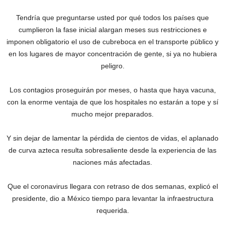
Tendría que preguntarse usted por qué todos los países que
cumplieron la fase inicial alargan meses sus restricciones e
imponen obligatorio el uso de cubreboca en el transporte público y
en los lugares de mayor concentración de gente, si ya no hubiera
peligro.
Los contagios proseguirán por meses, o hasta que haya vacuna,
con la enorme ventaja de que los hospitales no estarán a tope y sí
mucho mejor preparados.
Y sin dejar de lamentar la pérdida de cientos de vidas, el aplanado
de curva azteca resulta sobresaliente desde la experiencia de las
naciones más afectadas.
Que el coronavirus llegara con retraso de dos semanas, explicó el
presidente, dio a México tiempo para levantar la infraestructura
requerida.