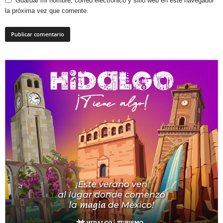
Guardar mi nombre, correo electrónico y sitio web en este navegador
la próxima vez que comente.