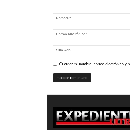
Guardar mi nombre, correo electrónico y 