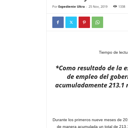
Por
Expediente Ultra
-
25 Nov, 2019
1338
Tiempo de lectu
*Como resultado de la e
de empleo del gober
acumuladamente 213.1 md
Durante los primeros nueve meses de 2019
de manera acumulada un total de 213.1 