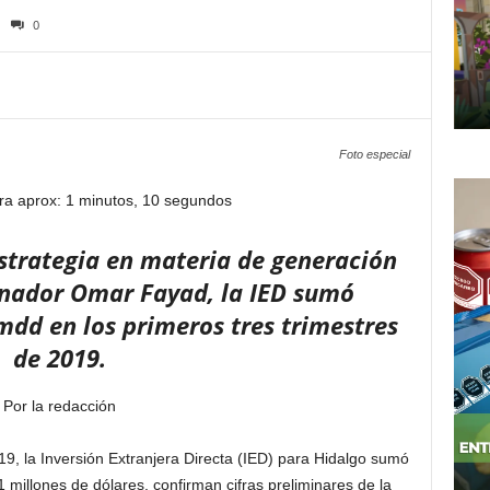
0
Foto especial
ra aprox: 1 minutos, 10 segundos
strategia en materia de generación
nador Omar Fayad, la IED sumó
d en los primeros tres trimestres
de 2019.
Por la redacción
, la Inversión Extranjera Directa (IED) para Hidalgo sumó
millones de dólares, confirman cifras preliminares de la