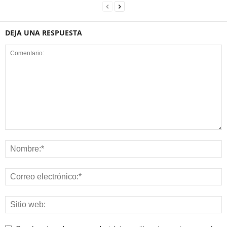
DEJA UNA RESPUESTA