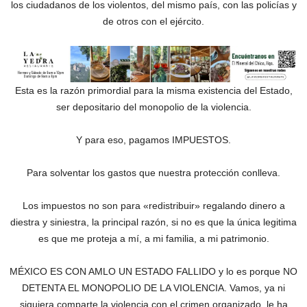
los ciudadanos de los violentos, del mismo país, con las policías y
de otros con el ejército.
Esta es la razón primordial para la misma existencia del Estado,
ser depositario del monopolio de la violencia.
Y para eso, pagamos IMPUESTOS.
Para solventar los gastos que nuestra protección conlleva.
Los impuestos no son para «redistribuir» regalando dinero a
diestra y siniestra, la principal razón, si no es que la única legitima
es que me proteja a mí, a mi familia, a mi patrimonio.
MÉXICO ES CON AMLO UN ESTADO FALLIDO y lo es porque NO
DETENTA EL MONOPOLIO DE LA VIOLENCIA. Vamos, ya ni
siquiera comparte la violencia con el crimen organizado, le ha