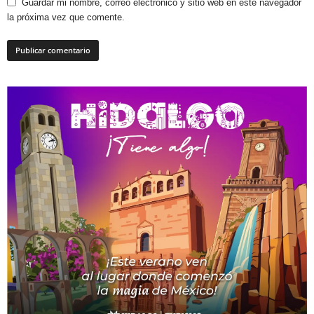
Guardar mi nombre, correo electrónico y sitio web en este navegador
la próxima vez que comente.