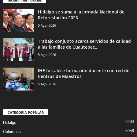
Incluso más noticias
Hidalgo se suma a la Jornada Nacional de
Reforestación 2026
5 Ago, 2026
Trabajo conjunto acerca servicios de calidad
a las familias de Cuautepec...
5 Ago, 2026
IHE fortalece formación docente con red de
Centros de Maestros
5 Ago, 2026
CATEGORÍA POPULAR
8234
Hidalgo
5958
Columnas