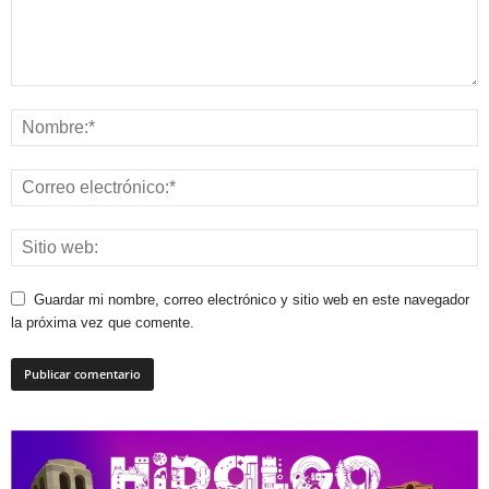
Guardar mi nombre, correo electrónico y sitio web en este navegador
la próxima vez que comente.