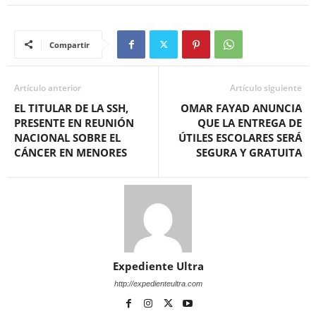
Compartir
Artículo anterior
Artículo siguiente
EL TITULAR DE LA SSH,
OMAR FAYAD ANUNCIA
PRESENTE EN REUNIÓN
QUE LA ENTREGA DE
NACIONAL SOBRE EL
ÚTILES ESCOLARES SERÁ
CÁNCER EN MENORES
SEGURA Y GRATUITA
Expediente Ultra
http://expedienteultra.com