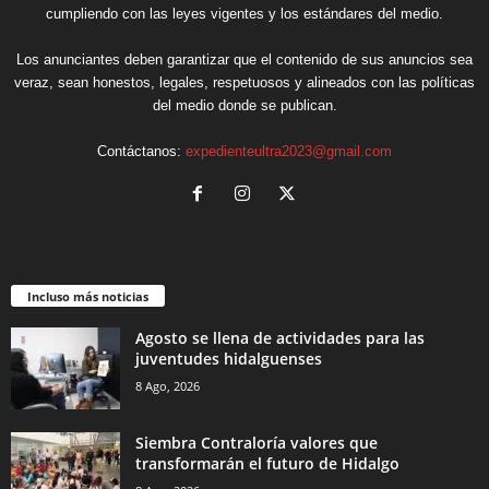
cumpliendo con las leyes vigentes y los estándares del medio.
Los anunciantes deben garantizar que el contenido de sus anuncios sea
veraz, sean honestos, legales, respetuosos y alineados con las políticas
del medio donde se publican.
Contáctanos:
expedienteultra2023@gmail.com
Incluso más noticias
Agosto se llena de actividades para las
juventudes hidalguenses
8 Ago, 2026
Siembra Contraloría valores que
transformarán el futuro de Hidalgo