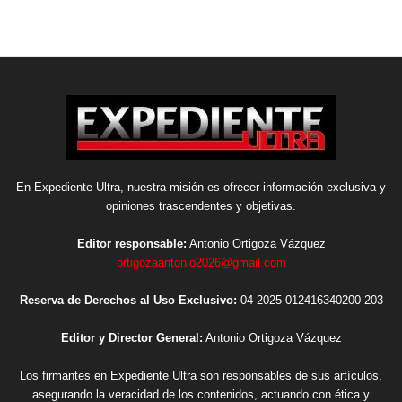
En Expediente Ultra, nuestra misión es ofrecer información exclusiva y
opiniones trascendentes y objetivas.
Editor responsable:
Antonio Ortigoza Vázquez
ortigozaantonio2026@gmail.com
Reserva de Derechos al Uso Exclusivo:
04-2025-012416340200-203
Editor y Director General:
Antonio Ortigoza Vázquez
Los firmantes en Expediente Ultra son responsables de sus artículos,
asegurando la veracidad de los contenidos, actuando con ética y