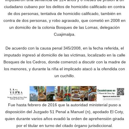
ciudadano cubano por los delitos de homicidio calificado en contra
de dos personas, tentativa de homicidio calificado, también en
contra de dos personas, y robo agravado, que cometió en 2008 en
un domicilio de la colonia Bosques de las Lomas, delegación
Cuajimalpa.
De acuerdo con la causa penal 345/2008, en la fecha referida, el
imputado ingresó al domicilio de las víctimas, localizado en la calle
Bosques de los Cedros, donde comenzó a discutir con la madre de
los menores, y durante la riña el implicado atacó a la ofendida con
un cuchillo.
Fue hasta febrero de 2016 que la autoridad ministerial puso a
disposición del Juzgado 51 Penal a Manuel (n), apodado El Coty,
quien durante varios años evadió la orden de aprehensión girada
por el titular en turno del citado órgano jurisdiccional.