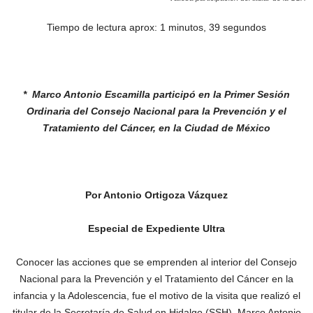
Tiempo de lectura aprox: 1 minutos, 39 segundos
* Marco Antonio Escamilla participó en la Primer
Sesión
Ordinaria del Consejo Nacional para la
Prevención y el
Tratamiento del Cáncer, en la
Ciudad de México
Por Antonio Ortigoza Vázquez
Especial de Expediente Ultra
Conocer las acciones que se emprenden al interior del Consejo
Nacional para la Prevención y el Tratamiento del Cáncer en la
infancia y la Adolescencia, fue el motivo de la visita que realizó el
titular de la Secretaría de Salud en Hidalgo (SSH), Marco Antonio