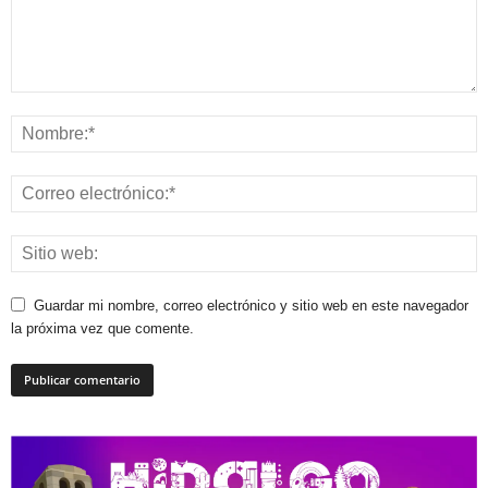
Guardar mi nombre, correo electrónico y sitio web en este navegador
la próxima vez que comente.