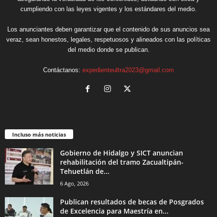
cumpliendo con las leyes vigentes y los estándares del medio.
Los anunciantes deben garantizar que el contenido de sus anuncios sea
veraz, sean honestos, legales, respetuosos y alineados con las políticas
del medio donde se publican.
Contáctanos:
expedienteultra2023@gmail.com
Incluso más noticias
Gobierno de Hidalgo y SICT anuncian
rehabilitación del tramo Zacualtipán-
Tehuetlán de...
6 Ago, 2026
Publican resultados de becas de Posgrados
de Excelencia para Maestría en...