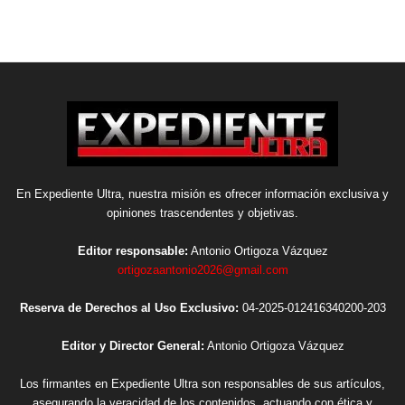
En Expediente Ultra, nuestra misión es ofrecer información exclusiva y
opiniones trascendentes y objetivas.
Editor responsable:
Antonio Ortigoza Vázquez
ortigozaantonio2026@gmail.com
Reserva de Derechos al Uso Exclusivo:
04-2025-012416340200-203
Editor y Director General:
Antonio Ortigoza Vázquez
Los firmantes en Expediente Ultra son responsables de sus artículos,
asegurando la veracidad de los contenidos, actuando con ética y