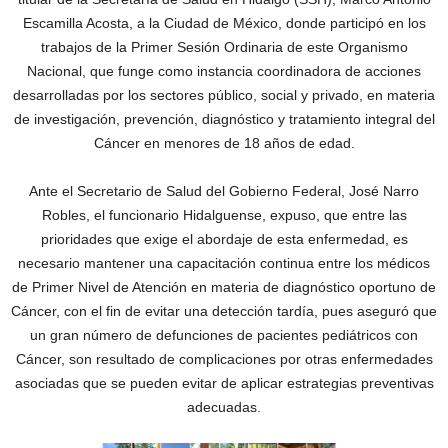
Escamilla Acosta, a la Ciudad de México, donde participó en los
trabajos de la Primer Sesión Ordinaria de este Organismo
Nacional, que funge como instancia coordinadora de acciones
desarrolladas por los sectores público, social y privado, en materia
de investigación, prevención, diagnóstico y tratamiento integral del
Cáncer en menores de 18 años de edad.
Ante el Secretario de Salud del Gobierno Federal, José Narro
Robles, el funcionario Hidalguense, expuso, que entre las
prioridades que exige el abordaje de esta enfermedad, es
necesario mantener una capacitación continua entre los médicos
de Primer Nivel de Atención en materia de diagnóstico oportuno de
Cáncer, con el fin de evitar una detección tardía, pues aseguró que
un gran número de defunciones de pacientes pediátricos con
Cáncer, son resultado de complicaciones por otras enfermedades
asociadas que se pueden evitar de aplicar estrategias preventivas
adecuadas.