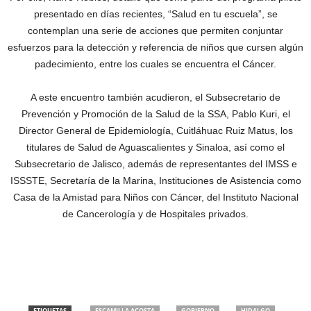
presentado en días recientes, “Salud en tu escuela”, se
contemplan una serie de acciones que permiten conjuntar
esfuerzos para la detección y referencia de niños que cursen algún
padecimiento, entre los cuales se encuentra el Cáncer.
A este encuentro también acudieron, el Subsecretario de
Prevención y Promoción de la Salud de la SSA, Pablo Kuri, el
Director General de Epidemiología, Cuitláhuac Ruiz Matus, los
titulares de Salud de Aguascalientes y Sinaloa, así como el
Subsecretario de Jalisco, además de representantes del IMSS e
ISSSTE, Secretaría de la Marina, Instituciones de Asistencia como
Casa de la Amistad para Niños con Cáncer, del Instituto Nacional
de Cancerología y de Hospitales privados.
ETIQUETAS
ESCAMILLA ACOSTA
GOBIERNO
HIDALGO