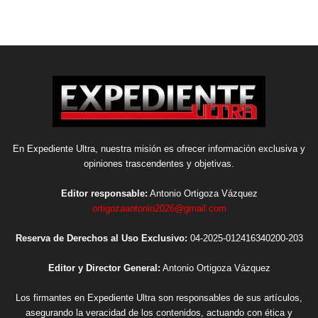
En Expediente Ultra, nuestra misión es ofrecer información exclusiva y
opiniones trascendentes y objetivas.
Editor responsable:
Antonio Ortigoza Vázquez
ortigozaantonio2026@gmail.com
Reserva de Derechos al Uso Exclusivo:
04-2025-012416340200-203
Editor y Director General:
Antonio Ortigoza Vázquez
Los firmantes en Expediente Ultra son responsables de sus artículos,
asegurando la veracidad de los contenidos, actuando con ética y