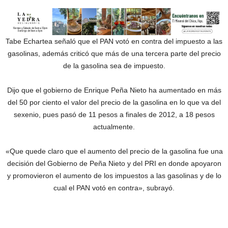
Tabe Echartea señaló que el PAN votó en contra del impuesto a las
gasolinas, además criticó que más de una tercera parte del precio
de la gasolina sea de impuesto.
Dijo que el gobierno de Enrique Peña Nieto ha aumentado en más
del 50 por ciento el valor del precio de la gasolina en lo que va del
sexenio, pues pasó de 11 pesos a finales de 2012, a 18 pesos
actualmente.
«Que quede claro que el aumento del precio de la gasolina fue una
decisión del Gobierno de Peña Nieto y del PRI en donde apoyaron
y promovieron el aumento de los impuestos a las gasolinas y de lo
cual el PAN votó en contra», subrayó.