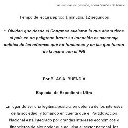
Las bombas de gasolina, ahora bombas de tiempo
Tiempo de lectura aprox: 1 minutos, 12 segundos
* Olvidan que desde el Congreso avalaron
lo que ahora tiene
al país en un peligroso
brete; su intención es sacar raja
política de
las reformas que no funcionan y en las que
fueron
de la mano con el PRI
Por BLAS A. BUENDÍA
Especial de Expediente Ultra
En lugar de ser una legítima postura en defensa de los intereses
de la sociedad, y tomando en cuenta que el Partido Acción
Nacional está integrado por grandes intereses económicos y
financieros de alto poder que aglutina el sector patronal, los