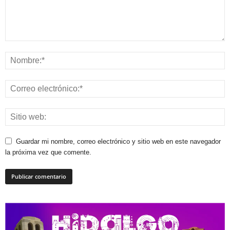
Guardar mi nombre, correo electrónico y sitio web en este navegador
la próxima vez que comente.