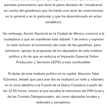
panistas presumieron que tiene la plena decisión de “movilizarse”
en contra del gasolinazo que ha traído una serie de controversias
en lo general y en lo particular y que ha desembocado en actos
vandálicos.
Sin embargo, Acción Nacional en la Ciudad de México convocó a la
ciudadanía a que se manifieste este sábado 7 de enero y exprese
su total rechazo al incremento del costo de las gasolinas, para
asimismo, apoyar la propuesta de los diputados de este instituto
político a fin de que se reduzca el Impuesto Especial Sobre
Producción y Servicios (IEPS) a este combustible.
El titular de este instituto político en la capital, Mauricio Tabe
Echartea, detalló que para ese día se realizará un mitin y volanteo
en la zona aledaña a la Fuente de la Diana Cazadora a partir de
las 12:00 horas, mismo al que acudirá la estructura del PAN local y
de los Comités Delegacionales, así como diputados locales y
federales y senadores.