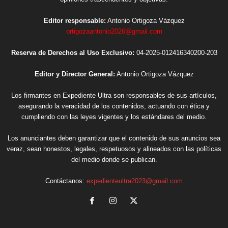
Editor responsable:
Antonio Ortigoza Vázquez
ortigozaantonio2026@gmail.com
Reserva de Derechos al Uso Exclusivo:
04-2025-012416340200-203
Editor y Director General:
Antonio Ortigoza Vázquez
Los firmantes en Expediente Ultra son responsables de sus artículos,
asegurando la veracidad de los contenidos, actuando con ética y
cumpliendo con las leyes vigentes y los estándares del medio.
Los anunciantes deben garantizar que el contenido de sus anuncios sea
veraz, sean honestos, legales, respetuosos y alineados con las políticas
del medio donde se publican.
Contáctanos:
expedienteultra2023@gmail.com