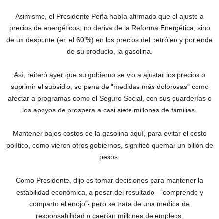
Asimismo, el Presidente Peña había afirmado que el ajuste a
precios de energéticos, no deriva de la Reforma Energética, sino
de un despunte (en el 60’%) en los precios del petróleo y por ende
de su producto, la gasolina.
Así, reiteró ayer que su gobierno se vio a ajustar los precios o
suprimir el subsidio, so pena de “medidas más dolorosas” como
afectar a programas como el Seguro Social, con sus guarderías o
los apoyos de prospera a casi siete millones de familias.
Mantener bajos costos de la gasolina aquí, para evitar el costo
político, como vieron otros gobiernos, significó quemar un billón de
pesos.
Como Presidente, dijo es tomar decisiones para mantener la
estabilidad económica, a pesar del resultado –“comprendo y
comparto el enojo”- pero se trata de una medida de
responsabilidad o caerían millones de empleos.