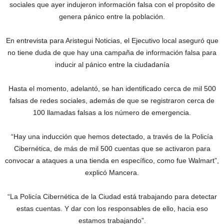
sociales que ayer indujeron información falsa con el propósito de
genera pánico entre la población.
En entrevista para Aristegui Noticias, el Ejecutivo local aseguró que
no tiene duda de que hay una campaña de información falsa para
inducir al pánico entre la ciudadanía
Hasta el momento, adelantó, se han identificado cerca de mil 500
falsas de redes sociales, además de que se registraron cerca de
100 llamadas falsas a los número de emergencia.
“Hay una inducción que hemos detectado, a través de la Policía
Cibernética, de más de mil 500 cuentas que se activaron para
convocar a ataques a una tienda en específico, como fue Walmart”,
explicó Mancera.
“La Policía Cibernética de la Ciudad está trabajando para detectar
estas cuentas. Y dar con los responsables de ello, hacia eso
estamos trabajando”.