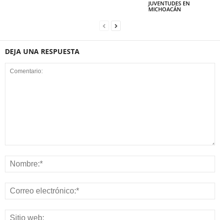
JUVENTUDES EN
MICHOACÁN
DEJA UNA RESPUESTA