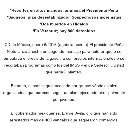
*Recortes en altos mandos, anuncia el Presidente Peña
*Saqueos, plan desestabilizador. Sospechosos morenistas
*Dos muertos en Hidalgo
*En Veracruz; hay 800 detenidos
CD de México, enero 6/2016 (agencia acento) El presidente Peña
Nieto lanzó anoche un segundo mensaje para reiterar que o se
empataba el precio de la gasolina con precios internacionales o se
recortaban programas como los del IMSS y el de Sedesol. ¿Usted
que haría?, planteó.
En tanto, el país seguía acosado por grupos vándalos bien
organizados, que parecen seguir un plan, ejecutado principalmente
por jóvenes.
El gobernador mexiquense, Eruviel Ávila, dijo que han sido
arrestados más de 400 vándalos que saquearon comercios.