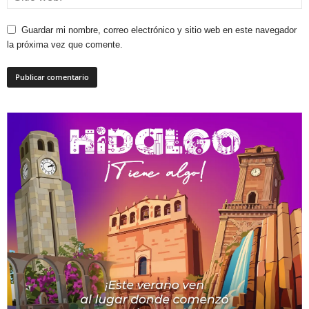
Guardar mi nombre, correo electrónico y sitio web en este navegador
la próxima vez que comente.