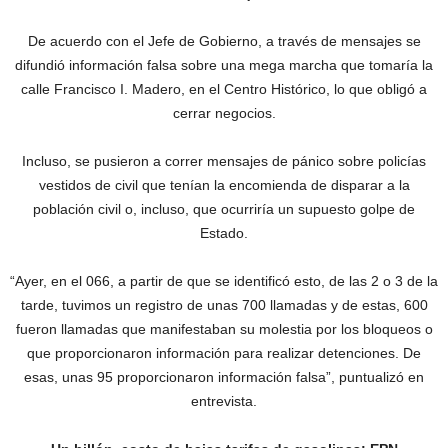
De acuerdo con el Jefe de Gobierno, a través de mensajes se
difundió información falsa sobre una mega marcha que tomaría la
calle Francisco I. Madero, en el Centro Histórico, lo que obligó a
cerrar negocios.
Incluso, se pusieron a correr mensajes de pánico sobre policías
vestidos de civil que tenían la encomienda de disparar a la
población civil o, incluso, que ocurriría un supuesto golpe de
Estado.
“Ayer, en el 066, a partir de que se identificó esto, de las 2 o 3 de la
tarde, tuvimos un registro de unas 700 llamadas y de estas, 600
fueron llamadas que manifestaban su molestia por los bloqueos o
que proporcionaron información para realizar detenciones. De
esas, unas 95 proporcionaron información falsa”, puntualizó en
entrevista.