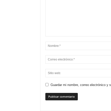
Guardar mi nombre, correo electrónico y 