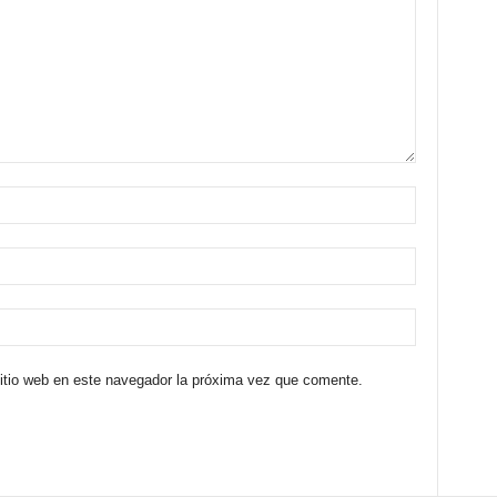
sitio web en este navegador la próxima vez que comente.