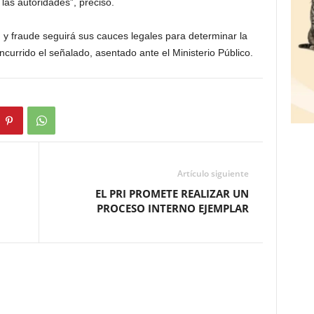
a las autoridades”, precisó.
 y fraude seguirá sus cauces legales para determinar la
ncurrido el señalado, asentado ante el Ministerio Público.
Artículo siguiente
EL PRI PROMETE REALIZAR UN
PROCESO INTERNO EJEMPLAR