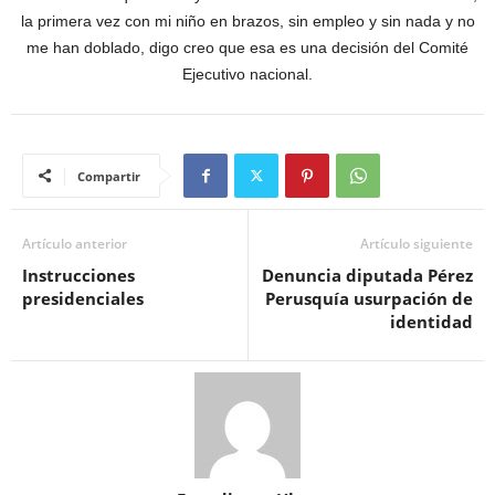
la primera vez con mi niño en brazos, sin empleo y sin nada y no
me han doblado, digo creo que esa es una decisión del Comité
Ejecutivo nacional.
Compartir
Artículo anterior
Artículo siguiente
Instrucciones
Denuncia diputada Pérez
presidenciales
Perusquía usurpación de
identidad