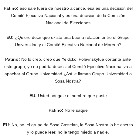
Patiño:
eso sale fuera de nuestro alcance, esa es una decisión del
Comité Ejecutivo Nacional y es una decisión de la Comisión
Nacional de Elecciones
EU:
¿Quiere decir que existe una buena relación entre el Grupo
Universidad y el Comité Ejecutivo Nacional de Morena?
Patiño:
No lo creo, creo que Yeidckol Polevnskyfue cortante ante
este grupo; yo no podría decir si el Comité Ejecutivo Nacional va a
apachar al Grupo Universidad ¿Así le llaman Grupo Universidad o
Sosa Nostra?
EU:
Usted póngale el nombre que guste
Patiño:
No le saque
EU:
No, no, el grupo de Sosa Castelan, la Sosa Nostra lo he escrito
y lo puede leer, no le tengo miedo a nadie.