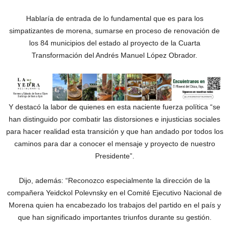
Hablaría de entrada de lo fundamental que es para los
simpatizantes de morena, sumarse en proceso de renovación de
los 84 municipios del estado al proyecto de la Cuarta
Transformación del Andrés Manuel López Obrador.
Y destacó la labor de quienes en esta naciente fuerza política “se
han distinguido por combatir las distorsiones e injusticias sociales
para hacer realidad esta transición y que han andado por todos los
caminos para dar a conocer el mensaje y proyecto de nuestro
Presidente”.
Dijo, además: “Reconozco especialmente la dirección de la
compañera Yeidckol Polevnsky en el Comité Ejecutivo Nacional de
Morena quien ha encabezado los trabajos del partido en el país y
que han significado importantes triunfos durante su gestión.