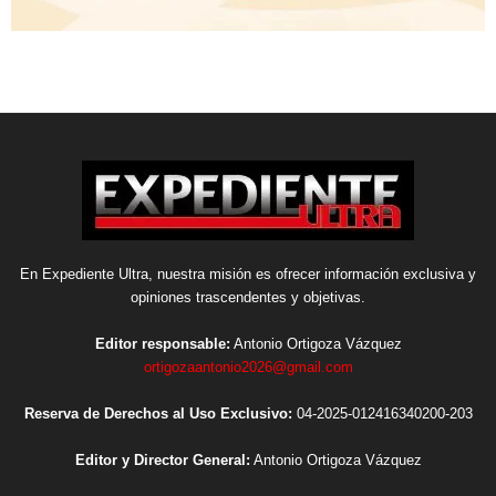
En Expediente Ultra, nuestra misión es ofrecer información exclusiva y
opiniones trascendentes y objetivas.
Editor responsable:
Antonio Ortigoza Vázquez
ortigozaantonio2026@gmail.com
Reserva de Derechos al Uso Exclusivo:
04-2025-012416340200-203
Editor y Director General:
Antonio Ortigoza Vázquez