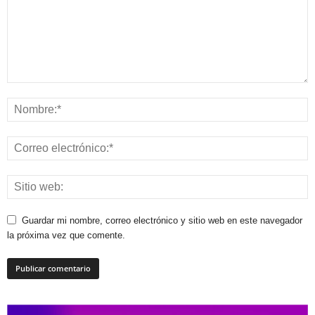
Guardar mi nombre, correo electrónico y sitio web en este navegador
la próxima vez que comente.