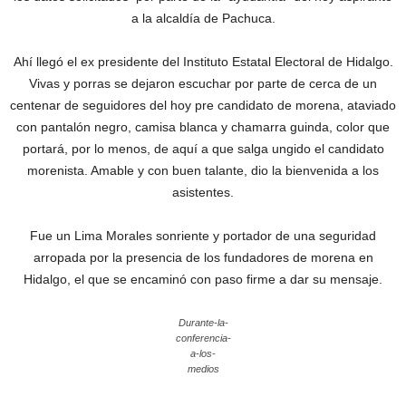
a la alcaldía de Pachuca.
Ahí llegó el ex presidente del Instituto Estatal Electoral de Hidalgo.
Vivas y porras se dejaron escuchar por parte de cerca de un
centenar de seguidores del hoy pre candidato de morena, ataviado
con pantalón negro, camisa blanca y chamarra guinda, color que
portará, por lo menos, de aquí a que salga ungido el candidato
morenista. Amable y con buen talante, dio la bienvenida a los
asistentes.
Fue un Lima Morales sonriente y portador de una seguridad
arropada por la presencia de los fundadores de morena en
Hidalgo, el que se encaminó con paso firme a dar su mensaje.
Durante-la-
conferencia-
a-los-
medios