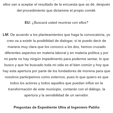
ellos van a aceptar el resultado de la encuesta que se dé, después
del procedimiento que dictamine el propio comité.
EU:
¿Buscará usted reunirse con ellos?
LM:
De acuerdo a los planteamientos que haga la convocatoria, yo
creo va a existir la posibilidad de dialogar, sí te puedo decir de
manera muy clara que los conozco a los dos, hemos cruzado
diferentes aspectos en materia laboral y en materia política y por
mi parte no hay ningún impedimento para poderme sentar, lo que
busco y que he buscado toda mi vida es el bien común y hoy que
hay esta apertura por parte de los fundadores de morena para que
nosotros participemos como externos, pues lo que quiero es que
todos los actores y todos aquellos que puedan influir en la
transformación de este municipio, contarán con el diálogo, la
apertura y la sensibilidad de un servidor.
Preguntas de Expediente Ultra al Ingeniero Patiño