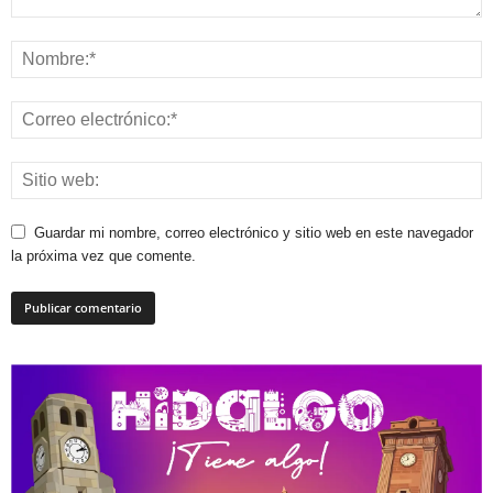
Guardar mi nombre, correo electrónico y sitio web en este navegador
la próxima vez que comente.