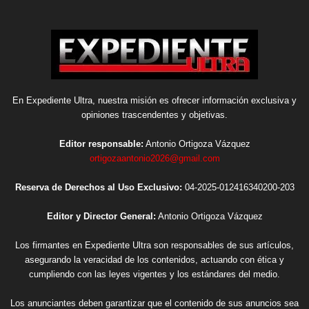
En Expediente Ultra, nuestra misión es ofrecer información exclusiva y
opiniones trascendentes y objetivas.
Editor responsable:
Antonio Ortigoza Vázquez
ortigozaantonio2026@gmail.com
Reserva de Derechos al Uso Exclusivo:
04-2025-012416340200-203
Editor y Director General:
Antonio Ortigoza Vázquez
Los firmantes en Expediente Ultra son responsables de sus artículos,
asegurando la veracidad de los contenidos, actuando con ética y
cumpliendo con las leyes vigentes y los estándares del medio.
Los anunciantes deben garantizar que el contenido de sus anuncios sea