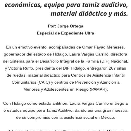
económicas, equipo para tamiz auditivo,
material didáctico y más.
Por: Jorge Ortega
Especial de Expediente Ultra
En un emotivo evento, acompañadas de Omar Fayad Meneses,
gobernador del estado de Hidalgo, Laura Vargas Carrillo, directora
del Sistema para el Desarrollo Integral de la Familia (DIF) Nacional,
y Victoria Ruffo, presidenta del DIF Hidalgo, entregaron 267 sillas
de ruedas, material didáctico para Centros de Asistencia Infantil
Comunitarios (CAIC) y centros de Prevención y Atención a
Menores y Adolescentes en Riesgo (PAMAR).
Con Hidalgo como estado anfitrión, Laura Vargas Carrillo entregó a
6 estados equipo para Tamiz Auditivo, dando así una gran muestra
de su compromiso con la asistencia social en México.