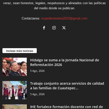
veraz, sean honestos, legales, respetuosos y alineados con las políticas
del medio donde se publican.
Contáctanos:
expedienteultra2023@gmail.com
Incluso más noticias
Hidalgo se suma a la Jornada Nacional de
Reforestación 2026
5 Ago, 2026
Trabajo conjunto acerca servicios de calidad
a las familias de Cuautepec...
5 Ago, 2026
IHE fortalece formación docente con red de