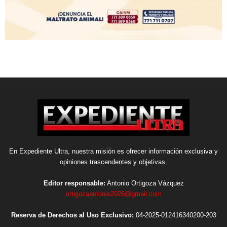
En Expediente Ultra, nuestra misión es ofrecer información exclusiva y
opiniones trascendentes y objetivas.
Editor responsable:
Antonio Ortigoza Vázquez
ortigozaantonio2026@gmail.com
Reserva de Derechos al Uso Exclusivo:
04-2025-012416340200-203