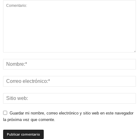
Guardar mi nombre, correo electrónico y sitio web en este navegador
la próxima vez que comente.