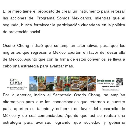
El primero tiene el propósito de crear un instrumento para reforzar
las acciones del Programa Somos Mexicanos, mientras que el
segundo, busca fortalecer la participación ciudadana en la política
de prevención social.
Osorio Chong indició que se amplían alternativas para que los
migrantes que regresen a México aporten en favor del desarrollo
de México. Apuntó que con la firma de estos convenios se lleva a
cabo una estrategia para avanzar más.
Por lo anterior, indicó el Secretario Osorio Chong, se amplían
alternativas para que los connacionales que retornan a nuestro
país, aporten su talento y esfuerzo en favor del desarrollo de
México y de sus comunidades. Apuntó que así se realiza una
estrategia para avanzar, logrando que sociedad y gobierno