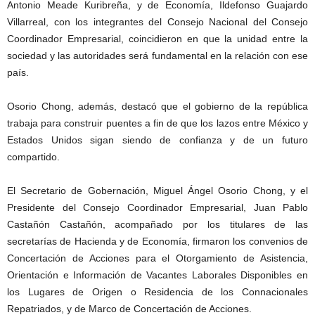
Antonio Meade Kuribreña, y de Economía, Ildefonso Guajardo
Villarreal, con los integrantes del Consejo Nacional del Consejo
Coordinador Empresarial, coincidieron en que la unidad entre la
sociedad y las autoridades será fundamental en la relación con ese
país.
Osorio Chong, además, destacó que el gobierno de la república
trabaja para construir puentes a fin de que los lazos entre México y
Estados Unidos sigan siendo de confianza y de un futuro
compartido.
El Secretario de Gobernación, Miguel Ángel Osorio Chong, y el
Presidente del Consejo Coordinador Empresarial, Juan Pablo
Castañón Castañón, acompañado por los titulares de las
secretarías de Hacienda y de Economía, firmaron los convenios de
Concertación de Acciones para el Otorgamiento de Asistencia,
Orientación e Información de Vacantes Laborales Disponibles en
los Lugares de Origen o Residencia de los Connacionales
Repatriados, y de Marco de Concertación de Acciones.