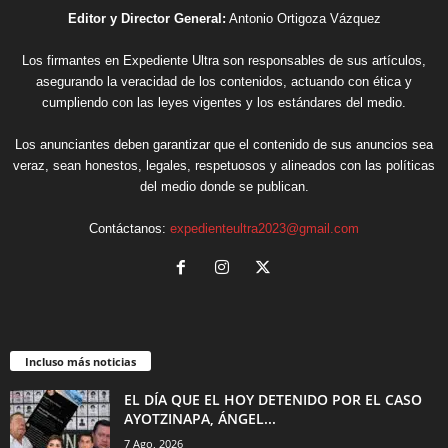
Editor y Director General:
Antonio Ortigoza Vázquez
Los firmantes en Expediente Ultra son responsables de sus artículos,
asegurando la veracidad de los contenidos, actuando con ética y
cumpliendo con las leyes vigentes y los estándares del medio.
Los anunciantes deben garantizar que el contenido de sus anuncios sea
veraz, sean honestos, legales, respetuosos y alineados con las políticas
del medio donde se publican.
Contáctanos:
expedienteultra2023@gmail.com
Incluso más noticias
EL DÍA QUE EL HOY DETENIDO POR EL CASO
AYOTZINAPA, ÁNGEL...
7 Ago, 2026