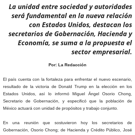
La unidad entre sociedad y autoridades
será fundamental en la nueva relación
con Estados Unidos, destacan los
secretarios de Gobernación, Hacienda y
Economía, se suma a la propuesta el
sector empresarial.
Por: La Redacción
El país cuenta con la fortaleza para enfrentar el nuevo escenario,
resultado de la victoria de Donald Trump en la elección en los
Estados Unidos, así lo informó Miguel Ángel Osorio Chong,
Secretario de Gobernación, y especificó que la población de
México actuará con unidad de propósitos y trabajo conjunto.
En una reunión que sostuvieron hoy los secretarios de
Gobernación, Osorio Chong; de Hacienda y Crédito Público, José