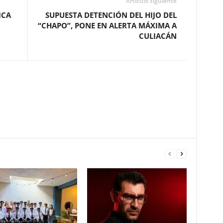
Artículo siguiente
ICA
SUPUESTA DETENCIÓN DEL HIJO DEL
“CHAPO”, PONE EN ALERTA MÁXIMA A
CULIACÁN