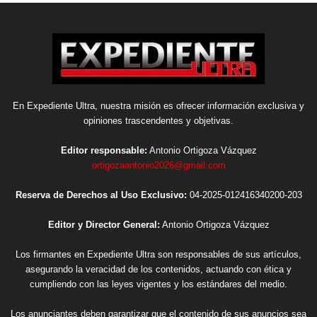
En Expediente Ultra, nuestra misión es ofrecer información exclusiva y
opiniones trascendentes y objetivas.
Editor responsable:
Antonio Ortigoza Vázquez
ortigozaantonio2026@gmail.com
Reserva de Derechos al Uso Exclusivo:
04-2025-012416340200-203
Editor y Director General:
Antonio Ortigoza Vázquez
Los firmantes en Expediente Ultra son responsables de sus artículos,
asegurando la veracidad de los contenidos, actuando con ética y
cumpliendo con las leyes vigentes y los estándares del medio.
Los anunciantes deben garantizar que el contenido de sus anuncios sea