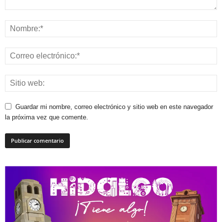
Guardar mi nombre, correo electrónico y sitio web en este navegador
la próxima vez que comente.