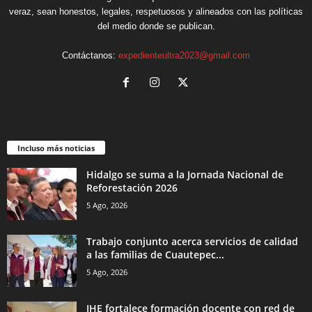
veraz, sean honestos, legales, respetuosos y alineados con las políticas
del medio donde se publican.
Contáctanos:
expedienteultra2023@gmail.com
Incluso más noticias
Hidalgo se suma a la Jornada Nacional de
Reforestación 2026
5 Ago, 2026
Trabajo conjunto acerca servicios de calidad
a las familias de Cuautepec...
5 Ago, 2026
IHE fortalece formación docente con red de