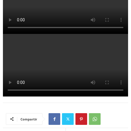
Compartir