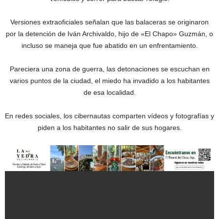
Versiones extraoficiales señalan que las balaceras se originaron
por la detención de Iván Archivaldo, hijo de «El Chapo» Guzmán, o
incluso se maneja que fue abatido en un enfrentamiento.
Pareciera una zona de guerra, las detonaciones se escuchan en
varios puntos de la ciudad, el miedo ha invadido a los habitantes
de esa localidad.
En redes sociales, los cibernautas comparten vídeos y fotografías y
piden a los habitantes no salir de sus hogares.