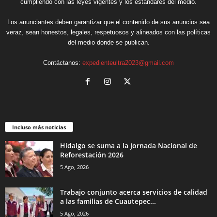
cumpliendo con las leyes vigentes y los estándares del medio.
Los anunciantes deben garantizar que el contenido de sus anuncios sea
veraz, sean honestos, legales, respetuosos y alineados con las políticas
del medio donde se publican.
Contáctanos:
expedienteultra2023@gmail.com
Incluso más noticias
Hidalgo se suma a la Jornada Nacional de
Reforestación 2026
5 Ago, 2026
Trabajo conjunto acerca servicios de calidad
a las familias de Cuautepec...
5 Ago, 2026