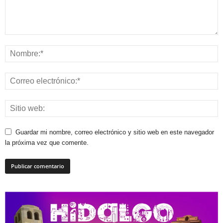
Guardar mi nombre, correo electrónico y sitio web en este navegador
la próxima vez que comente.