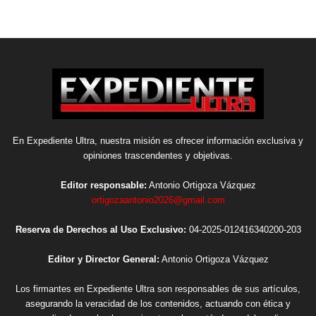
En Expediente Ultra, nuestra misión es ofrecer información exclusiva y
opiniones trascendentes y objetivas.
Editor responsable:
Antonio Ortigoza Vázquez
ortigozaantonio2026@gmail.com
Reserva de Derechos al Uso Exclusivo:
04-2025-012416340200-203
Editor y Director General:
Antonio Ortigoza Vázquez
Los firmantes en Expediente Ultra son responsables de sus artículos,
asegurando la veracidad de los contenidos, actuando con ética y