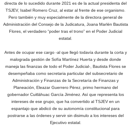
directa de lo sucedido durante 2021 es de la actual presidenta del
TSJEV, Isabel Romero Cruz, al estar al frente de ese organismo.
Pero también y muy especialmente de la directora general de
Administración del Consejo de la Judicatura, Joana Marlén Bautista
Flores, el verdadero “poder tras el trono” en el Poder Judicial
estatal.
Antes de ocupar ese cargo -al que llegó todavía durante la corta y
malograda gestión de Sofía Martínez Huerta y desde donde
maneja las finanzas de todo el Poder Judicial-, Bautista Flores se
desempeñaba como secretaria particular del subsecretario de
Administración y Finanzas de la Secretaría de Finanzas y
Planeación, Eleazar Guerrero Pérez, primo hermano del
gobernador Cuitláhuac García Jiménez. Así que representa los
intereses de ese grupo, que ha convertido al TSJEV en un
espantajo que abdicó de su autonomía constitucional para
postrarse a las órdenes y servir sin disimulo a los intereses del
Ejecutivo estatal.