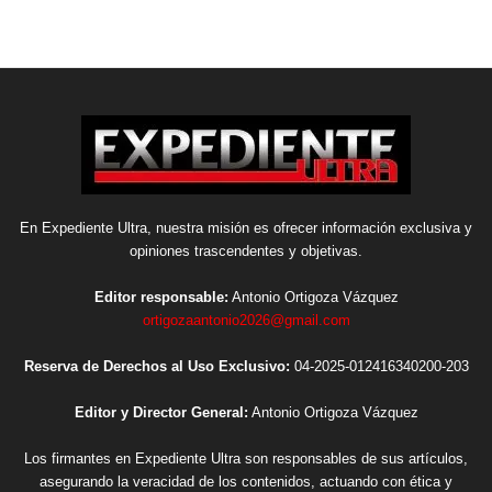
En Expediente Ultra, nuestra misión es ofrecer información exclusiva y
opiniones trascendentes y objetivas.
Editor responsable:
Antonio Ortigoza Vázquez
ortigozaantonio2026@gmail.com
Reserva de Derechos al Uso Exclusivo:
04-2025-012416340200-203
Editor y Director General:
Antonio Ortigoza Vázquez
Los firmantes en Expediente Ultra son responsables de sus artículos,
asegurando la veracidad de los contenidos, actuando con ética y