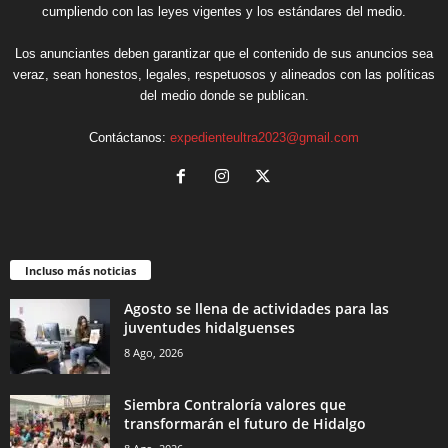
cumpliendo con las leyes vigentes y los estándares del medio.
Los anunciantes deben garantizar que el contenido de sus anuncios sea
veraz, sean honestos, legales, respetuosos y alineados con las políticas
del medio donde se publican.
Contáctanos:
expedienteultra2023@gmail.com
Incluso más noticias
Agosto se llena de actividades para las
juventudes hidalguenses
8 Ago, 2026
Siembra Contraloría valores que
transformarán el futuro de Hidalgo