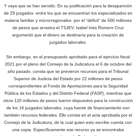
Y vaya que se han servido. En su justificación para la desaparición
de 29 juzgados -entre los que se encuentran los especializados en
materia familiar y microrregionales- por el “déficit” de 500 millones
de pesos que arrastra el TSJEV, Isabel Inés Romero Cruz
argumentó que el dinero se destinaría para la creación de
juzgados laborales.
Sin embargo, en el presupuesto aprobado para el ejercicio fiscal
2021 por el pleno del Consejo de la Judicatura el 6 de octubre del
año pasado, consta que se previeron recursos para el Tribunal
Superior de Justicia del Estado por 22 millones de pesos
correspondientes al Fondo de Aportaciones para la Seguridad
Pública de los Estados y del Distrito Federal (FASP), mientras que
otros 120 millones de pesos fueron dispuestos para la construcción
de los 16 juzgados laborales, cuya fuente de financiamiento son
también recursos federales. Ello consta en el acta aprobada por el
Consejo de la Judicatura, de la cual quien esto escribe cuenta con
una copia. Específicamente ese recurso ya se encontraba