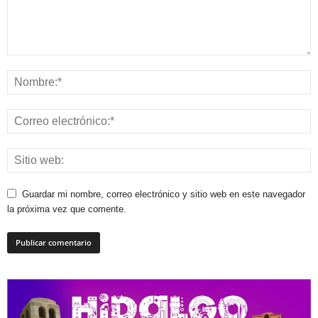
Guardar mi nombre, correo electrónico y sitio web en este navegador
la próxima vez que comente.