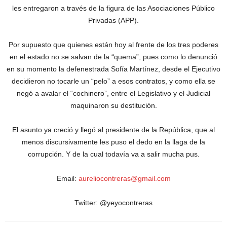
les entregaron a través de la figura de las Asociaciones Público
Privadas (APP).
Por supuesto que quienes están hoy al frente de los tres poderes
en el estado no se salvan de la “quema”, pues como lo denunció
en su momento la defenestrada Sofía Martínez, desde el Ejecutivo
decidieron no tocarle un “pelo” a esos contratos, y como ella se
negó a avalar el “cochinero”, entre el Legislativo y el Judicial
maquinaron su destitución.
El asunto ya creció y llegó al presidente de la República, que al
menos discursivamente les puso el dedo en la llaga de la
corrupción. Y de la cual todavía va a salir mucha pus.
Email:
aureliocontreras@gmail.com
Twitter: @yeyocontreras