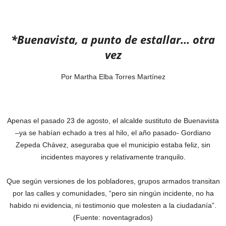
*Buenavista, a punto de estallar… otra
vez
Por Martha Elba Torres Martínez
Apenas el pasado 23 de agosto, el alcalde sustituto de Buenavista
–ya se habían echado a tres al hilo, el año pasado- Gordiano
Zepeda Chávez, aseguraba que el municipio estaba feliz, sin
incidentes mayores y relativamente tranquilo.
Que según versiones de los pobladores, grupos armados transitan
por las calles y comunidades, “pero sin ningún incidente, no ha
habido ni evidencia, ni testimonio que molesten a la ciudadanía”.
(Fuente: noventagrados)