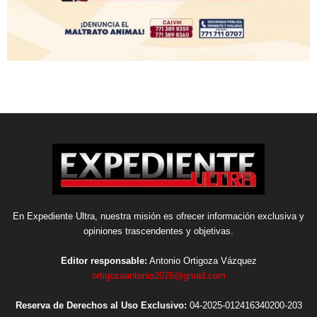
En Expediente Ultra, nuestra misión es ofrecer información exclusiva y
opiniones trascendentes y objetivas.
Editor responsable:
Antonio Ortigoza Vázquez
ortigozaantonio2026@gmail.com
Reserva de Derechos al Uso Exclusivo:
04-2025-012416340200-203