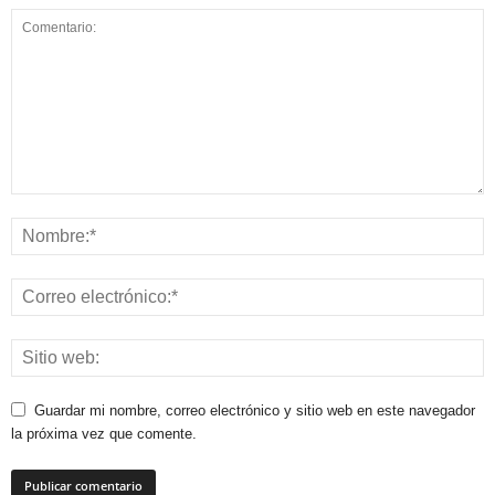
Guardar mi nombre, correo electrónico y sitio web en este navegador
la próxima vez que comente.