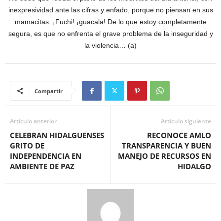
inexpresividad ante las cifras y enfado, porque no piensan en sus
mamacitas. ¡Fuchi! ¡guacala! De lo que estoy completamente
segura, es que no enfrenta el grave problema de la inseguridad y
la violencia… (a)
Compartir
Artículo anterior
Artículo siguiente
CELEBRAN HIDALGUENSES
RECONOCE AMLO
GRITO DE
TRANSPARENCIA Y BUEN
INDEPENDENCIA EN
MANEJO DE RECURSOS EN
AMBIENTE DE PAZ
HIDALGO