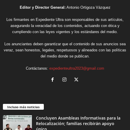
Editor y Director General:
Antonio Ortigoza Vázquez
Los firmantes en Expediente Ultra son responsables de sus artículos,
asegurando la veracidad de los contenidos, actuando con ética y
cumpliendo con las leyes vigentes y los estándares del medio.
Los anunciantes deben garantizar que el contenido de sus anuncios sea
veraz, sean honestos, legales, respetuosos y alineados con las políticas
del medio donde se publican.
Contáctanos:
expedienteultra2023@gmail.com
Incluso más noticias
Concluyen Asambleas Informativas para la
Relocalización; familias recibirán apoyo
único