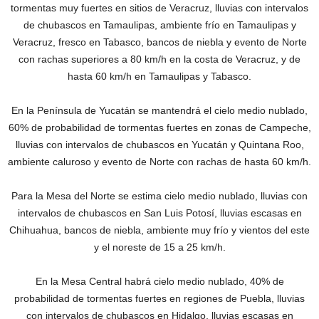
tormentas muy fuertes en sitios de Veracruz, lluvias con intervalos
de chubascos en Tamaulipas, ambiente frío en Tamaulipas y
Veracruz, fresco en Tabasco, bancos de niebla y evento de Norte
con rachas superiores a 80 km/h en la costa de Veracruz, y de
hasta 60 km/h en Tamaulipas y Tabasco.
En la Península de Yucatán se mantendrá el cielo medio nublado,
60% de probabilidad de tormentas fuertes en zonas de Campeche,
lluvias con intervalos de chubascos en Yucatán y Quintana Roo,
ambiente caluroso y evento de Norte con rachas de hasta 60 km/h.
Para la Mesa del Norte se estima cielo medio nublado, lluvias con
intervalos de chubascos en San Luis Potosí, lluvias escasas en
Chihuahua, bancos de niebla, ambiente muy frío y vientos del este
y el noreste de 15 a 25 km/h.
En la Mesa Central habrá cielo medio nublado, 40% de
probabilidad de tormentas fuertes en regiones de Puebla, lluvias
con intervalos de chubascos en Hidalgo, lluvias escasas en