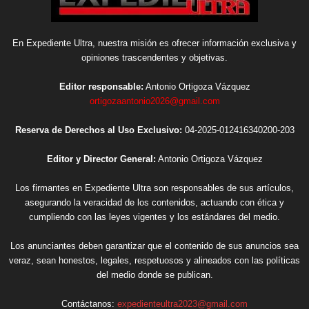
En Expediente Ultra, nuestra misión es ofrecer información exclusiva y
opiniones trascendentes y objetivas.
Editor responsable:
Antonio Ortigoza Vázquez
ortigozaantonio2026@gmail.com
Reserva de Derechos al Uso Exclusivo:
04-2025-012416340200-203
Editor y Director General:
Antonio Ortigoza Vázquez
Los firmantes en Expediente Ultra son responsables de sus artículos,
asegurando la veracidad de los contenidos, actuando con ética y
cumpliendo con las leyes vigentes y los estándares del medio.
Los anunciantes deben garantizar que el contenido de sus anuncios sea
veraz, sean honestos, legales, respetuosos y alineados con las políticas
del medio donde se publican.
Contáctanos:
expedienteultra2023@gmail.com