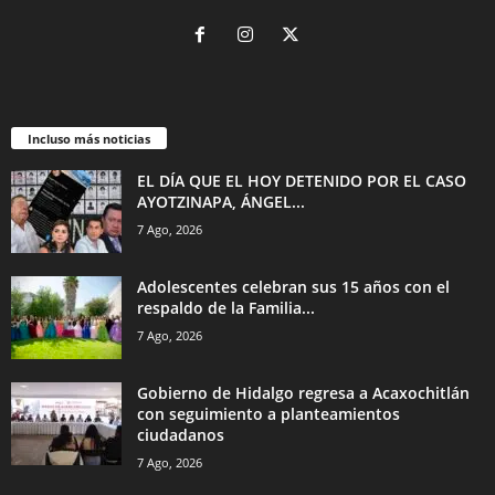
Incluso más noticias
EL DÍA QUE EL HOY DETENIDO POR EL CASO
AYOTZINAPA, ÁNGEL...
7 Ago, 2026
Adolescentes celebran sus 15 años con el
respaldo de la Familia...
7 Ago, 2026
Gobierno de Hidalgo regresa a Acaxochitlán
con seguimiento a planteamientos
ciudadanos
7 Ago, 2026