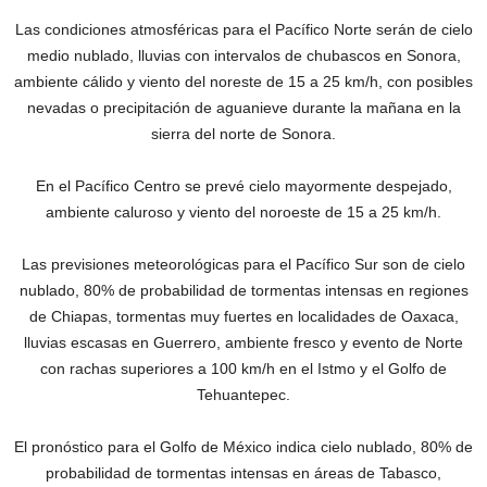
Las condiciones atmosféricas para el Pacífico Norte serán de cielo
medio nublado, lluvias con intervalos de chubascos en Sonora,
ambiente cálido y viento del noreste de 15 a 25 km/h, con posibles
nevadas o precipitación de aguanieve durante la mañana en la
sierra del norte de Sonora.
En el Pacífico Centro se prevé cielo mayormente despejado,
ambiente caluroso y viento del noroeste de 15 a 25 km/h.
Las previsiones meteorológicas para el Pacífico Sur son de cielo
nublado, 80% de probabilidad de tormentas intensas en regiones
de Chiapas, tormentas muy fuertes en localidades de Oaxaca,
lluvias escasas en Guerrero, ambiente fresco y evento de Norte
con rachas superiores a 100 km/h en el Istmo y el Golfo de
Tehuantepec.
El pronóstico para el Golfo de México indica cielo nublado, 80% de
probabilidad de tormentas intensas en áreas de Tabasco,