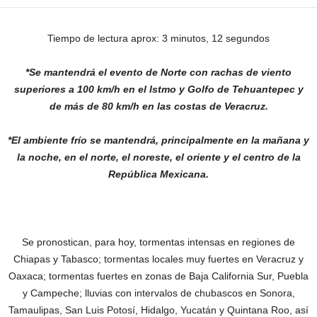
Tiempo de lectura aprox: 3 minutos, 12 segundos
*Se mantendrá el evento de Norte con rachas de viento
superiores a 100 km/h en el Istmo y Golfo de Tehuantepec y
de más de 80 km/h en las costas de Veracruz.
*El ambiente frío se mantendrá, principalmente en la mañana y
la noche, en el norte, el noreste, el oriente y el centro de la
República Mexicana.
Se pronostican, para hoy, tormentas intensas en regiones de
Chiapas y Tabasco; tormentas locales muy fuertes en Veracruz y
Oaxaca; tormentas fuertes en zonas de Baja California Sur, Puebla
y Campeche; lluvias con intervalos de chubascos en Sonora,
Tamaulipas, San Luis Potosí, Hidalgo, Yucatán y Quintana Roo, así