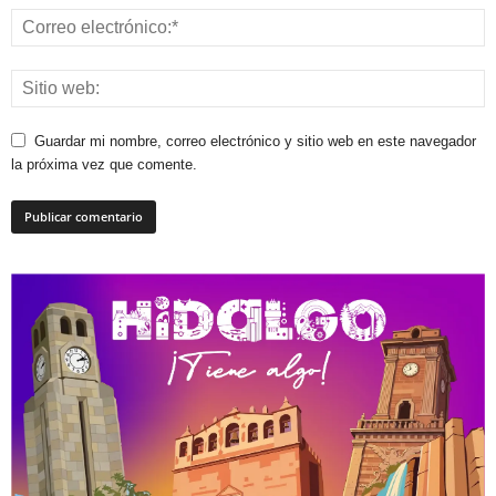
Guardar mi nombre, correo electrónico y sitio web en este navegador
la próxima vez que comente.