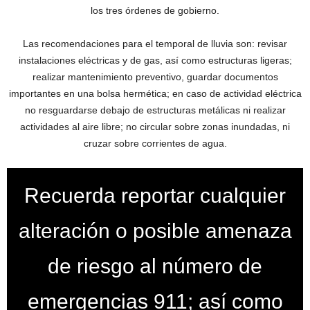
los tres órdenes de gobierno.
Las recomendaciones para el temporal de lluvia son: revisar
instalaciones eléctricas y de gas, así como estructuras ligeras;
realizar mantenimiento preventivo, guardar documentos
importantes en una bolsa hermética; en caso de actividad eléctrica
no resguardarse debajo de estructuras metálicas ni realizar
actividades al aire libre; no circular sobre zonas inundadas, ni
cruzar sobre corrientes de agua.
Recuerda reportar cualquier
alteración o posible amenaza
de riesgo al número de
emergencias 911; así como