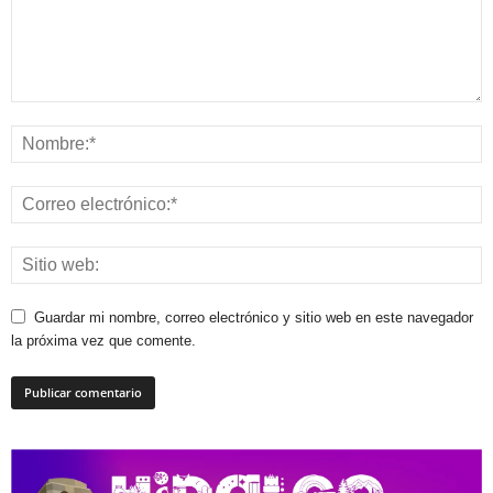
Guardar mi nombre, correo electrónico y sitio web en este navegador
la próxima vez que comente.