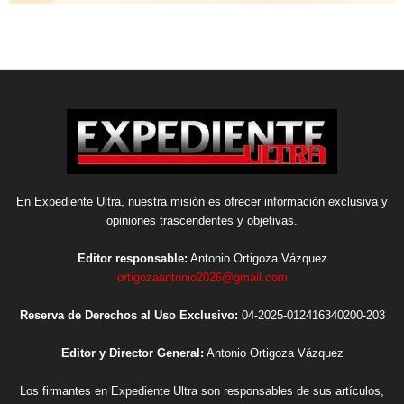
En Expediente Ultra, nuestra misión es ofrecer información exclusiva y
opiniones trascendentes y objetivas.
Editor responsable:
Antonio Ortigoza Vázquez
ortigozaantonio2026@gmail.com
Reserva de Derechos al Uso Exclusivo:
04-2025-012416340200-203
Editor y Director General:
Antonio Ortigoza Vázquez
Los firmantes en Expediente Ultra son responsables de sus artículos,