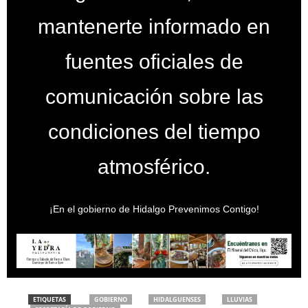
mantenerte informado en
fuentes oficiales de
comunicación sobre las
condiciones del tiempo
atmosférico.
¡En el gobierno de Hidalgo Prevenimos Contigo!
ETIQUETAS
GOBIERNO
HIDALGUENSES
LLUVIAS