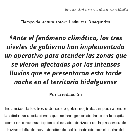
Intensas lluvias sorprendieron a la población
Tiempo de lectura aprox: 1 minutos, 3 segundos
*Ante el fenómeno climático, los tres
niveles de gobierno han implementado
un operativo para atender las zonas que
se vieron afectadas por las intensas
lluvias que se presentaron esta tarde
noche en el territorio hidalguense
Por la redacción
Instancias de los tres órdenes de gobierno, trabajan para atender
las distintas afectaciones que se han generado tanto en la capital,
como en otros municipios del estado, derivado de la presencia de
lluvias el día de hoy; atendiendo así lo instruido por el titular del