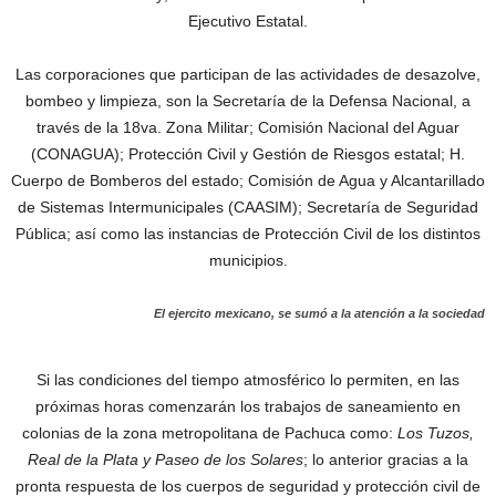
Ejecutivo Estatal.
Las corporaciones que participan de las actividades de desazolve,
bombeo y limpieza, son la Secretaría de la Defensa Nacional, a
través de la 18va. Zona Militar; Comisión Nacional del Aguar
(CONAGUA); Protección Civil y Gestión de Riesgos estatal; H.
Cuerpo de Bomberos del estado; Comisión de Agua y Alcantarillado
de Sistemas Intermunicipales (CAASIM); Secretaría de Seguridad
Pública; así como las instancias de Protección Civil de los distintos
municipios.
El ejercito mexicano, se sumó a la atención a la sociedad
Si las condiciones del tiempo atmosférico lo permiten, en las
próximas horas comenzarán los trabajos de saneamiento en
colonias de la zona metropolitana de Pachuca como:
Los Tuzos,
Real de la Plata y Paseo de los Solares
; lo anterior gracias a la
pronta respuesta de los cuerpos de seguridad y protección civil de