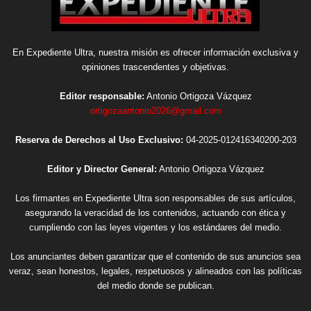
En Expediente Ultra, nuestra misión es ofrecer información exclusiva y
opiniones trascendentes y objetivas.
Editor responsable:
Antonio Ortigoza Vázquez
ortigozaantonio2026@gmail.com
Reserva de Derechos al Uso Exclusivo:
04-2025-012416340200-203
Editor y Director General:
Antonio Ortigoza Vázquez
Los firmantes en Expediente Ultra son responsables de sus artículos,
asegurando la veracidad de los contenidos, actuando con ética y
cumpliendo con las leyes vigentes y los estándares del medio.
Los anunciantes deben garantizar que el contenido de sus anuncios sea
veraz, sean honestos, legales, respetuosos y alineados con las políticas
del medio donde se publican.