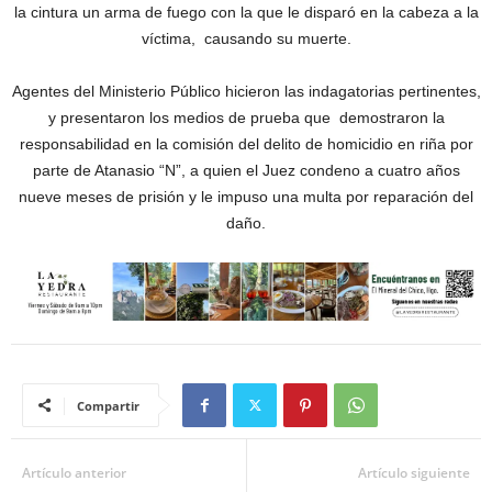
la cintura un arma de fuego con la que le disparó en la cabeza a la
víctima, causando su muerte.
Agentes del Ministerio Público hicieron las indagatorias pertinentes,
y presentaron los medios de prueba que demostraron la
responsabilidad en la comisión del delito de homicidio en riña por
parte de Atanasio “N”, a quien el Juez condeno a cuatro años
nueve meses de prisión y le impuso una multa por reparación del
daño.
Compartir
Artículo anterior
Artículo siguiente