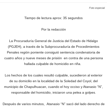
Foto especial
Tiempo de lectura aprox: 35 segundos
Por la redacción
La Procuraduría General de Justicia del Estado de Hidalgo
(PGJEH), a través de la Subprocuraduría de Procedimientos
Penales región poniente consiguió sentencia condenatoria de
cuatro años y nueve meses de prisión en contra de una persona
hallada culpable de homicidio en riña.
Los hechos de los cuales resultó culpable, sucedieron al exterior
de su domicilio en la localidad de la Soledad del Coyol, del
municipio de Chapulhuacan, cuando el hoy occiso y Atanasio “N”,
responsable del homicidio, iniciaron una pelea a golpes.
Después de varios minutos, Atanasio “N” sacó del lado derecho de