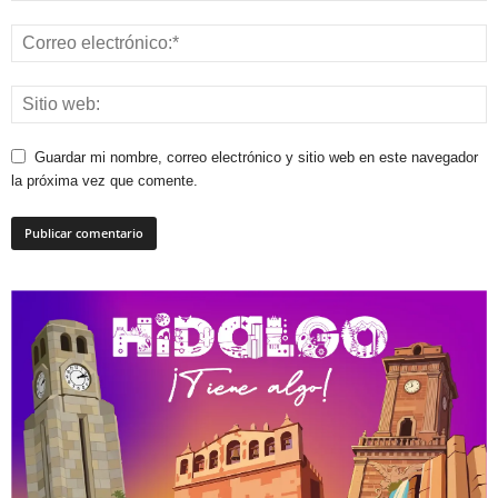
Guardar mi nombre, correo electrónico y sitio web en este navegador
la próxima vez que comente.