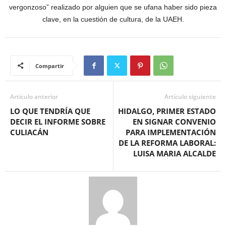
vergonzoso” realizado por alguien que se ufana haber sido pieza
clave, en la cuestión de cultura, de la UAEH.
Compartir
Artículo anterior
Artículo siguiente
LO QUE TENDRÍA QUE
HIDALGO, PRIMER ESTADO
DECIR EL INFORME SOBRE
EN SIGNAR CONVENIO
CULIACÁN
PARA IMPLEMENTACIÓN
DE LA REFORMA LABORAL:
LUISA MARIA ALCALDE