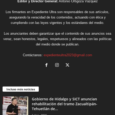
Editor y Director General:
Antonio Ortigoza Vázquez
Los firmantes en Expediente Ultra son responsables de sus artículos,
asegurando la veracidad de los contenidos, actuando con ética y
cumpliendo con las leyes vigentes y los estándares del medio.
Los anunciantes deben garantizar que el contenido de sus anuncios sea
veraz, sean honestos, legales, respetuosos y alineados con las políticas
del medio donde se publican.
Contáctanos:
expedienteultra2023@gmail.com
Incluso más noticias
Gobierno de Hidalgo y SICT anuncian
rehabilitación del tramo Zacualtipán-
Tehuetlán de...