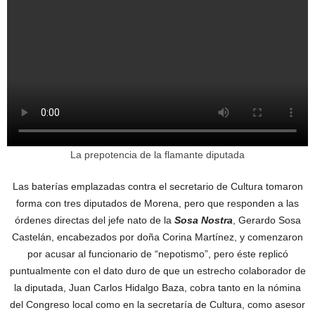
La prepotencia de la flamante diputada
Las baterías emplazadas contra el secretario de Cultura tomaron
forma con tres diputados de Morena, pero que responden a las
órdenes directas del jefe nato de la
Sosa Nostra
, Gerardo Sosa
Castelán, encabezados por doña Corina Martínez, y comenzaron
por acusar al funcionario de “nepotismo”, pero éste replicó
puntualmente con el dato duro de que un estrecho colaborador de
la diputada, Juan Carlos Hidalgo Baza, cobra tanto en la nómina
del Congreso local como en la secretaría de Cultura, como asesor