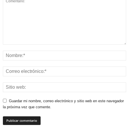
Guardar mi nombre, correo electrónico y sitio web en este navegador
la próxima vez que comente.