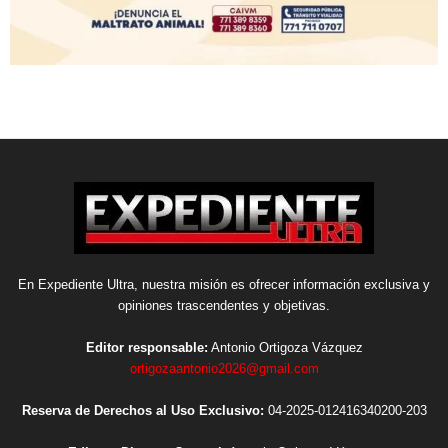
En Expediente Ultra, nuestra misión es ofrecer información exclusiva y
opiniones trascendentes y objetivas.
Editor responsable:
Antonio Ortigoza Vázquez
ortigozaantonio2026@gmail.com
Reserva de Derechos al Uso Exclusivo:
04-2025-012416340200-203