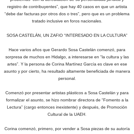
registro de contribuyentes”, que hay 40 casos en que un artista
“debe dar facturas por otros dos o tres”, pero que es un problema
tratado inclusive en foros nacionales.
SOSA CASTELÁN, UN ZAFIO “INTERESADO EN LA CULTURA”
Hace varios años que Gerardo Sosa Castelán comenzó, para
sorpresa de muchos en Hidalgo, a interesarse en “la cultura y las
artes”. Y la persona de Corina Martínez García es clave en ese
asunto y por cierto, ha resultado altamente beneficiada de manera
personal.
Comenzó por presentar artistas plásticos a Sosa Castelán y para
formalizar el asunto, se hizo nombrar directora de “Fomento a la
Lectura” (cargo entonces inexistente) y después, de Promoción
Cultural de la UAEH.
Corina comenzó, primero, por vender a Sosa piezas de su autoría