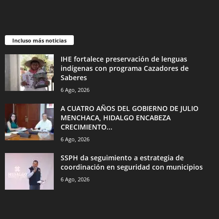
Incluso más noticias
IHE fortalece preservación de lenguas
indígenas con programa Cazadores de
Saberes
6 Ago, 2026
A CUATRO AÑOS DEL GOBIERNO DE JULIO
MENCHACA, HIDALGO ENCABEZA
CRECIMIENTO...
6 Ago, 2026
SSPH da seguimiento a estrategia de
coordinación en seguridad con municipios
6 Ago, 2026