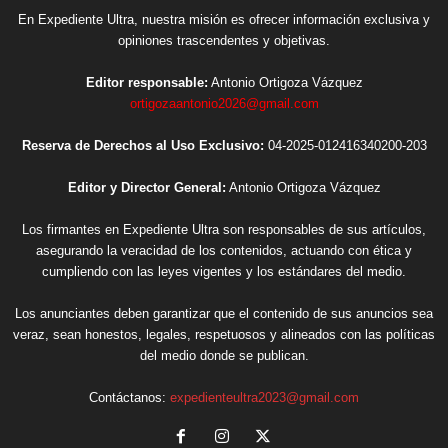
En Expediente Ultra, nuestra misión es ofrecer información exclusiva y
opiniones trascendentes y objetivas.
Editor responsable:
Antonio Ortigoza Vázquez
ortigozaantonio2026@gmail.com
Reserva de Derechos al Uso Exclusivo:
04-2025-012416340200-203
Editor y Director General:
Antonio Ortigoza Vázquez
Los firmantes en Expediente Ultra son responsables de sus artículos,
asegurando la veracidad de los contenidos, actuando con ética y
cumpliendo con las leyes vigentes y los estándares del medio.
Los anunciantes deben garantizar que el contenido de sus anuncios sea
veraz, sean honestos, legales, respetuosos y alineados con las políticas
del medio donde se publican.
Contáctanos:
expedienteultra2023@gmail.com