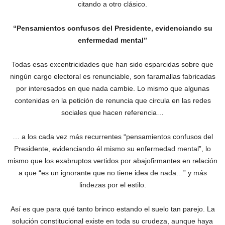
citando a otro clásico.
“Pensamientos confusos del Presidente, evidenciando su
enfermedad mental”
Todas esas excentricidades que han sido esparcidas sobre que
ningún cargo electoral es renunciable, son faramallas fabricadas
por interesados en que nada cambie. Lo mismo que algunas
contenidas en la petición de renuncia que circula en las redes
sociales que hacen referencia…
… a los cada vez más recurrentes “pensamientos confusos del
Presidente, evidenciando él mismo su enfermedad mental”, lo
mismo que los exabruptos vertidos por abajofirmantes en relación
a que “es un ignorante que no tiene idea de nada…” y más
lindezas por el estilo.
Así es que para qué tanto brinco estando el suelo tan parejo. La
solución constitucional existe en toda su crudeza, aunque haya