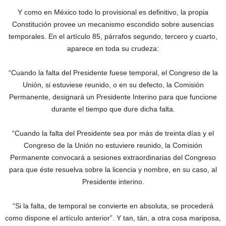
Y como en México todo lo provisional es definitivo, la propia
Constitución provee un mecanismo escondido sobre ausencias
temporales. En el artículo 85, párrafos segundo, tercero y cuarto,
aparece en toda su crudeza:
“Cuando la falta del Presidente fuese temporal, el Congreso de la
Unión, si estuviese reunido, o en su defecto, la Comisión
Permanente, designará un Presidente Interino para que funcione
durante el tiempo que dure dicha falta.
“Cuando la falta ‎del Presidente sea por más de treinta días y el
Congreso de la Unión no estuviere reunido, la Comisión
Permanente convocará a sesiones extraordinarias del Congreso
para que éste resuelva sobre la licencia y nombre, en su caso, al
Presidente interino.
“Si la falta, de temporal se convierte en absoluta, se procederá
como dispone el artículo anterior”.‎ Y tan, tán, a otra cosa mariposa,