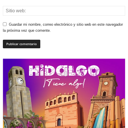
Guardar mi nombre, correo electrónico y sitio web en este navegador
la próxima vez que comente.