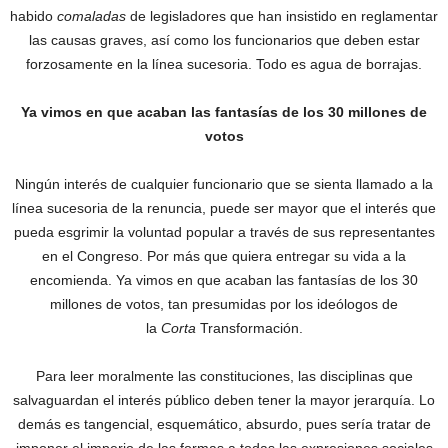
habido
comaladas
de legisladores que han insistido en reglamentar
las causas graves, así como los funcionarios que deben estar
forzosamente en la línea sucesoria. Todo es agua de borrajas.
Ya vimos en que acaban las fantasías de los 30 millones de
votos
Ningún interés de cualquier funcionario que se sienta llamado a la
línea sucesoria de la renuncia, puede ser mayor que el interés que
pueda esgrimir la voluntad popular a través de sus representantes
en el Congreso. Por más que quiera entregar su vida a la
encomienda. Ya vimos en que acaban las fantasías de los 30
millones de votos, tan presumidas por los ideólogos de
la
Corta
Transformación.
Para leer moralmente las constituciones, las disciplinas que
salvaguardan el interés público deben tener la mayor jerarquía. Lo
demás es tangencial, esquemático, absurdo, pues sería tratar de