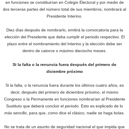
en funciones se constituirían en Colegio Electoral y por medio de
dos terceras partes del número total de sus miembros, nombrará al
Presidente Interino.
Diez días después de nombrarlo, emitirá la convocatoria para la
elección del Presidente que deba cumplir el periodo respectivo. El
plazo entre el nombramiento del Interino y la elección debe ser
dentro de catorce o máximo dieciocho meses.
Si la falta o la renuncia fuera después del primero de
diciembre próximo
Si la falta, o la renuncia fuera durante los últimos cuatro años, es
decir, después del primero de diciembre próximo, el mismo
Congreso o la Permanente en funciones nombrarían al Presidente
Sustituto que deberá concluir el periodo. Esto es explicado de lo
más sencillo, para que, como dice el clásico, nadie se haga bolas.
No se trata de un asunto de seguridad nacional el que impida que