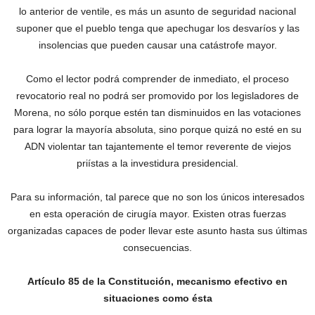
lo anterior de ventile, es más un asunto de seguridad nacional
suponer que el pueblo tenga que apechugar los desvaríos y las
insolencias que pueden causar una catástrofe mayor.
Como el lector podrá comprender de inmediato, el proceso
revocatorio real no podrá ser promovido por los legisladores de
Morena, no sólo porque estén tan disminuidos en las votaciones
para lograr la mayoría absoluta, sino porque quizá no esté en su
ADN violentar tan tajantemente el temor reverente de viejos
priístas a la investidura presidencial.
‎Para su información, tal parece que no son los únicos interesados
en esta operación de cirugía mayor. Existen otras fuerzas
organizadas capaces de poder llevar este asunto hasta sus últimas
consecuencias.
Artículo 85 de la Constitución, mecanismo efectivo en
situaciones como ésta