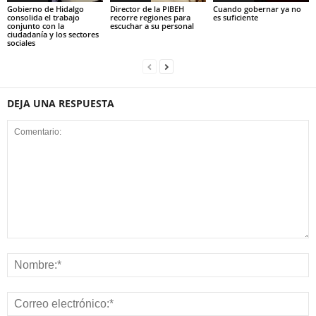
Gobierno de Hidalgo
Director de la PIBEH
Cuando gobernar ya no
consolida el trabajo
recorre regiones para
es suficiente
conjunto con la
escuchar a su personal
ciudadanía y los sectores
sociales
DEJA UNA RESPUESTA