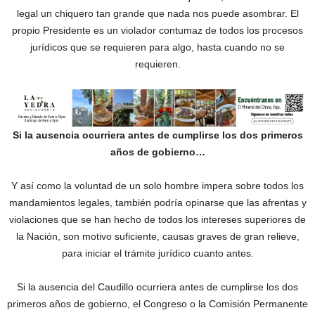
legal un chiquero tan grande que nada nos puede asombrar.‎ El
propio Presidente es un violador contumaz de todos los procesos
jurídicos que se requieren para algo, hasta cuando no se
requieren.
Si la ausencia ocurriera antes de cumplirse los dos primeros
años de gobierno…
Y así como la voluntad de un solo hombre impera sobre todos los
mandamientos legales, también podría opinarse que las afrentas y
violaciones que se han hecho de todos los intereses superiores de
la Nación, son motivo suficiente, causas graves de gran relieve,
para iniciar el trámite jurídico cuanto antes.
Si la ausencia del Caudillo ocurriera antes de cumplirse los dos
primeros años de gobierno, el Congreso o la Comisión Permanente