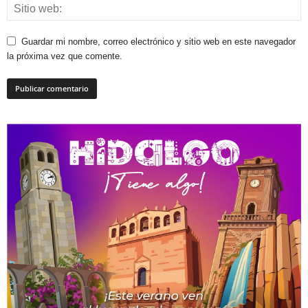
Guardar mi nombre, correo electrónico y sitio web en este navegador
la próxima vez que comente.