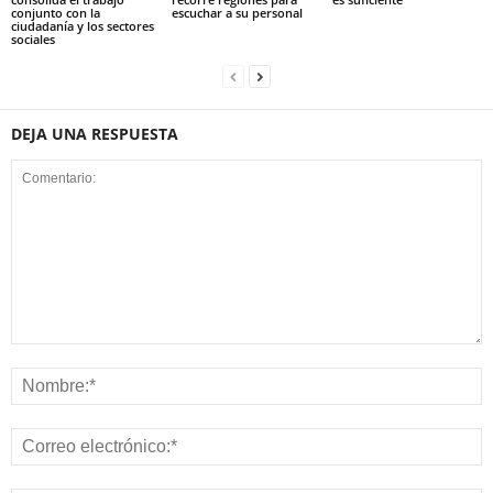
conjunto con la
escuchar a su personal
ciudadanía y los sectores
sociales
DEJA UNA RESPUESTA