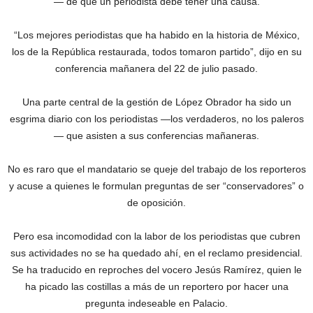
— de que un periodista debe tener una causa.
“Los mejores periodistas que ha habido en la historia de México,
los de la República restaurada, todos tomaron partido”, dijo en su
conferencia mañanera del 22 de julio pasado.
Una parte central de la gestión de López Obrador ha sido un
esgrima diario con los periodistas —los verdaderos, no los paleros
— que asisten a sus conferencias mañaneras.
No es raro que el mandatario se queje del trabajo de los reporteros
y acuse a quienes le formulan preguntas de ser “conservadores” o
de oposición.
Pero esa incomodidad con la labor de los periodistas que cubren
sus actividades no se ha quedado ahí, en el reclamo presidencial.
Se ha traducido en reproches del vocero Jesús Ramírez, quien le
ha picado las costillas a más de un reportero por hacer una
pregunta indeseable en Palacio.