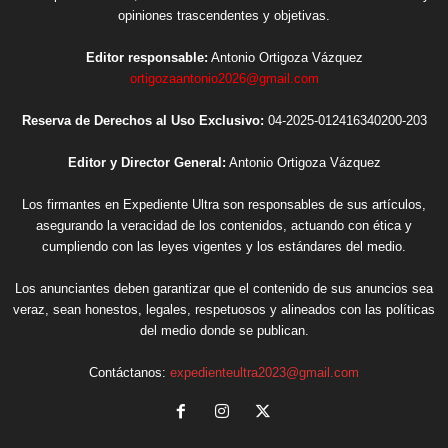
opiniones trascendentes y objetivas.
Editor responsable:
Antonio Ortigoza Vázquez
ortigozaantonio2026@gmail.com
Reserva de Derechos al Uso Exclusivo:
04-2025-012416340200-203
Editor y Director General:
Antonio Ortigoza Vázquez
Los firmantes en Expediente Ultra son responsables de sus artículos,
asegurando la veracidad de los contenidos, actuando con ética y
cumpliendo con las leyes vigentes y los estándares del medio.
Los anunciantes deben garantizar que el contenido de sus anuncios sea
veraz, sean honestos, legales, respetuosos y alineados con las políticas
del medio donde se publican.
Contáctanos:
expedienteultra2023@gmail.com