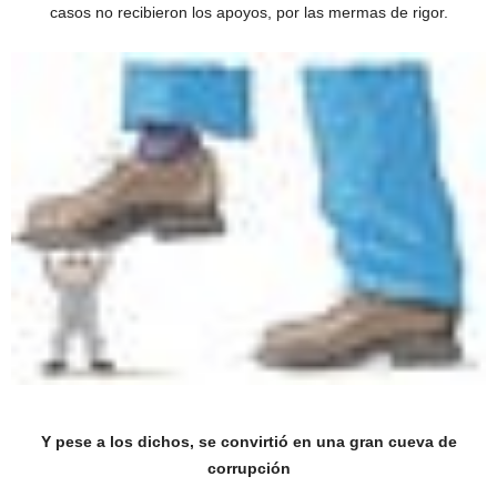
casos no recibieron los apoyos, por las mermas de rigor.
Y pese a los dichos, se convirtió en una gran cueva de
corrupción