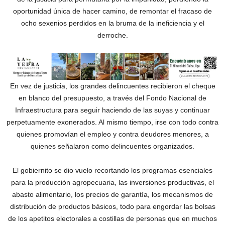
oportunidad única de hacer camino, de remontar el fracaso de
ocho sexenios perdidos en la bruma de la ineficiencia y el
derroche.
En vez de justicia, los grandes delincuentes recibieron el cheque
en blanco del presupuesto, a través del Fondo Nacional de
Infraestructura para seguir haciendo de las suyas y continuar
perpetuamente exonerados. Al mismo tiempo, irse con todo contra
quienes promovían el empleo y contra deudores menores, a
quienes señalaron como delincuentes organizados.
El gobiernito se dio vuelo recortando los programas esenciales
para la producción agropecuaria, las inversiones productivas, el
abasto alimentario, los precios de garantía, los mecanismos de
distribución de productos básicos, todo para engordar las bolsas
de los apetitos electorales a costillas de personas que en muchos