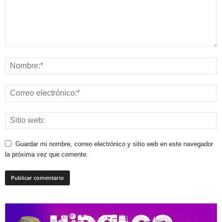
Guardar mi nombre, correo electrónico y sitio web en este navegador
la próxima vez que comente.