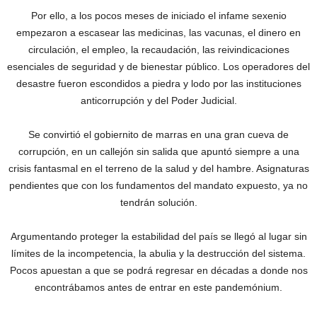
Por ello, a los pocos meses de iniciado el infame sexenio
empezaron a escasear las medicinas, las vacunas, el dinero en
circulación, el empleo, la recaudación, las reivindicaciones
esenciales de seguridad y de bienestar público. Los operadores del
desastre fueron escondidos a piedra y lodo por las instituciones
anticorrupción y del Poder Judicial.
Se convirtió el gobiernito de marras en una gran cueva de
corrupción, en un callejón sin salida que apuntó siempre a una
crisis fantasmal en el terreno de la salud y del hambre. Asignaturas
pendientes que con los fundamentos del mandato expuesto, ya no
tendrán solución.
Argumentando proteger la estabilidad del país se llegó al lugar sin
límites de la incompetencia, la abulia y la destrucción del sistema.
Pocos apuestan a que se podrá regresar en décadas a donde nos
encontrábamos antes de entrar en este pandemónium.