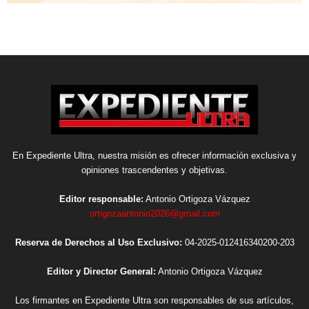
En Expediente Ultra, nuestra misión es ofrecer información exclusiva y
opiniones trascendentes y objetivas.
Editor responsable:
Antonio Ortigoza Vázquez
ortigozaantonio2026@gmail.com
Reserva de Derechos al Uso Exclusivo:
04-2025-012416340200-203
Editor y Director General:
Antonio Ortigoza Vázquez
Los firmantes en Expediente Ultra son responsables de sus artículos,