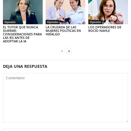
Opinión
Opinión
Opinión
EL TUTOR QUE NUNCA
LA CRUZADA DE LAS
LOS OPERADORES DE
DUERME:
MUJERES POLÍTICAS EN
ROCÍO NAHLE
CONSIDERACIONES PARA
HIDALGO
LAS IES ANTES DE
ADOPTAR LA IA
DEJA UNA RESPUESTA