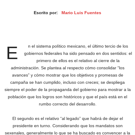
Escrito por:
Mario Luis Fuentes
E
n el sistema político mexicano, el último tercio de los
gobiernos federales ha sido pensado en dos sentidos: el
primero de ellos es el relativo al cierre de la
administración. Se plantea al respecto cómo consolidar “los
avances” y cómo mostrar que los objetivos y promesas de
campaña se han cumplido, incluso con creces; se despliega
siempre el poder de la propaganda del gobierno para mostrar a la
población que los logros son históricos y que el país está en el
rumbo correcto del desarrollo.
El segundo es el relativo “al legado” que habrá de dejar el
presidente en turno. Considerando que los mandatos son
sexenales, generalmente lo que se ha buscado es convencer a la