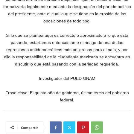
formalizaría legalmente mediante la designación del partido político
del presidente, ante el cual lo que se tiene es la erosión de las
oposiciones de todo tipo.
Si lo que se plantea aquí es correcto o aproximado a lo que está
pasando, estaríamos entonces ante el riesgo de una de las
regresiones antidemocráticas más peligrosas para el país, y por
ello la responsabilidad de la ciudadanía mexicana se encuentra en
discutir lo que está pasando con la seriedad requerida.
Investigador del PUED-UNAM
Frase clave: El quinto año de gobierno, último tercio del gobierno
federal.
Compartir