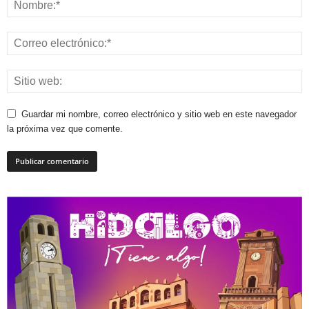
Guardar mi nombre, correo electrónico y sitio web en este navegador
la próxima vez que comente.