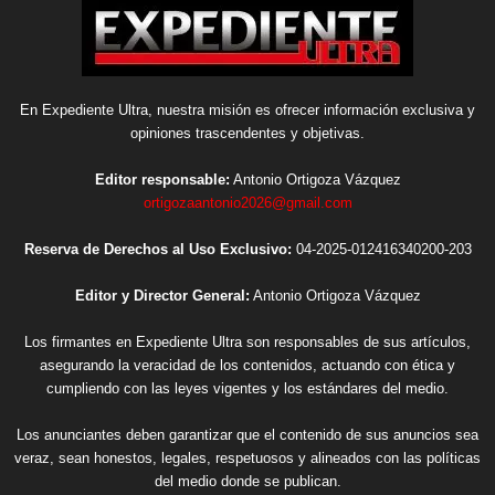
En Expediente Ultra, nuestra misión es ofrecer información exclusiva y
opiniones trascendentes y objetivas.
Editor responsable:
Antonio Ortigoza Vázquez
ortigozaantonio2026@gmail.com
Reserva de Derechos al Uso Exclusivo:
04-2025-012416340200-203
Editor y Director General:
Antonio Ortigoza Vázquez
Los firmantes en Expediente Ultra son responsables de sus artículos,
asegurando la veracidad de los contenidos, actuando con ética y
cumpliendo con las leyes vigentes y los estándares del medio.
Los anunciantes deben garantizar que el contenido de sus anuncios sea
veraz, sean honestos, legales, respetuosos y alineados con las políticas
del medio donde se publican.