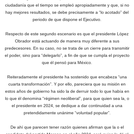
ciudadanía que el tiempo se empleó apropiadamente y que, si no
hay mejores resultados, se debe precisamente a “lo acotado” del
periodo de que dispone el Ejecutivo.
Respecto de este segundo escenario es que el presidente López
Obrador está actuando de manera muy diferente a sus
predecesores. En su caso, no se trata de un cierre para transmitir
el poder, sino para “delegarlo”, a fin de que se cumpla el proyecto
que él pensó para México.
Reiteradamente el presidente ha sostenido que encabeza “una
cuarta transformación”. Y por ello, pareciera que su misión en
estos años de gobierno ha sido la de derruir todo lo que había en
lo que él denomina “régimen neoliberal”, para que quien sea la, o
el presidente en 2024, se dedique a dar continuidad a una
pretendidamente unánime “voluntad popular”.
De ahí que parecen tener razón quienes afirman que la o el