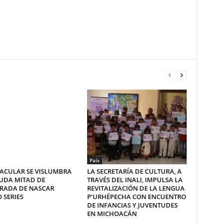
País
ACULAR SE VISLUMBRA
LA SECRETARÍA DE CULTURA, A
UDA MITAD DE
TRAVÉS DEL INALI, IMPULSA LA
RADA DE NASCAR
REVITALIZACIÓN DE LA LENGUA
 SERIES
P’URHÉPECHA CON ENCUENTRO
DE INFANCIAS Y JUVENTUDES
EN MICHOACÁN