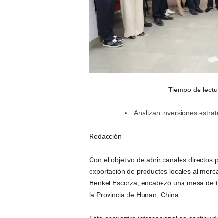
Tiempo de lectu
Analizan inversiones estra
Redacción
Con el objetivo de abrir canales directos p
exportación de productos locales al merca
Henkel Escorza, encabezó una mesa de trab
la Provincia de Hunan, China.