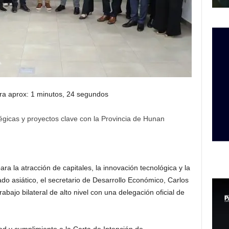
ra aprox: 1 minutos, 24 segundos
tégicas y proyectos clave con la Provincia de Hunan
ara la atracción de capitales, la innovación tecnológica y la
do asiático, el secretario de Desarrollo Económico, Carlos
ajo bilateral de alto nivel con una delegación oficial de