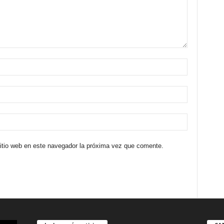
sitio web en este navegador la próxima vez que comente.