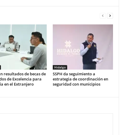
Hidalgo
n resultados de becas de
SSPH da seguimiento a
dos de Excelencia para
estrategia de coordinación en
a en el Extranjero
seguridad con municipios