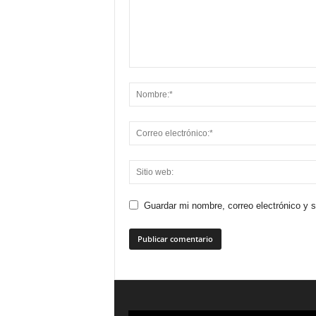
Guardar mi nombre, correo electrónico y 