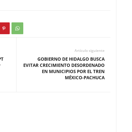
Artículo siguiente
PT
GOBIERNO DE HIDALGO BUSCA
y
EVITAR CRECIMIENTO DESORDENADO
EN MUNICIPIOS POR EL TREN
MÉXICO-PACHUCA