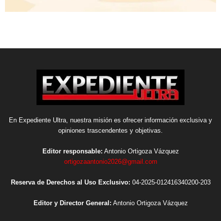
En Expediente Ultra, nuestra misión es ofrecer información exclusiva y
opiniones trascendentes y objetivas.
Editor responsable:
Antonio Ortigoza Vázquez
ortigozaantonio2026@gmail.com
Reserva de Derechos al Uso Exclusivo:
04-2025-012416340200-203
Editor y Director General:
Antonio Ortigoza Vázquez