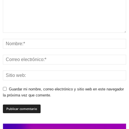
Guardar mi nombre, correo electrónico y sitio web en este navegador
la próxima vez que comente.