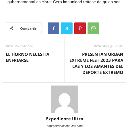
gubernamental es claro: Cero impunidad trátese de quien sea.
Compartir
Artículo anterior
Artículo siguiente
EL HORNO NECESITA
PRESENTAN URBAN
ENFRIARSE
EXTREME FEST 2023 PARA
LAS Y LOS AMANTES DEL
DEPORTE EXTREMO
Expediente Ultra
http://expedienteultra.com