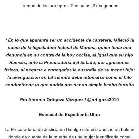
Tiempo de lectura aprox: 2 minutos, 27 segundos
* En lo que aparenta ser un accidente de carretera, falleció la
nuera de la legisladora
federal de Morena, quien tenía una
denuncia en su contra de la hoy occisa, al igual que su
hijo
Ramsés, ante la Procuraduría del Estado, por agresiones
físicas, al negarse a entregarles
la custodia de su menor hijo;
la averiguación en tal sentido debe retomarse como el hilo
conductor de lo que podría nos ser un simple hecho fortuito
Por Antonio Ortigoza Vázquez / @ortigoza2010
Especial de Expediente Ultra
La Procuraduría de Justicia de Hidalgo difundió anoche un boletín
donde da cuenta de la muerte de una mujer identificada como