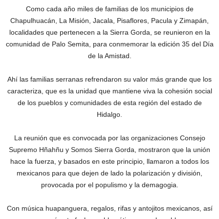
Como cada año miles de familias de los municipios de
Chapulhuacán, La Misión, Jacala, Pisaflores, Pacula y Zimapán,
localidades que pertenecen a la Sierra Gorda, se reunieron en la
comunidad de Palo Semita, para conmemorar la edición 35 del Día
de la Amistad.
Ahí las familias serranas refrendaron su valor más grande que los
caracteriza, que es la unidad que mantiene viva la cohesión social
de los pueblos y comunidades de esta región del estado de
Hidalgo.
La reunión que es convocada por las organizaciones Consejo
Supremo Hñahñu y Somos Sierra Gorda, mostraron que la unión
hace la fuerza, y basados en este principio, llamaron a todos los
mexicanos para que dejen de lado la polarización y división,
provocada por el populismo y la demagogia.
Con música huapanguera, regalos, rifas y antojitos mexicanos, así