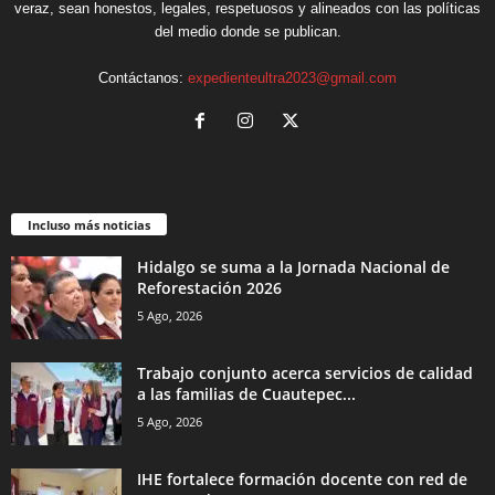
veraz, sean honestos, legales, respetuosos y alineados con las políticas
del medio donde se publican.
Contáctanos:
expedienteultra2023@gmail.com
Incluso más noticias
Hidalgo se suma a la Jornada Nacional de
Reforestación 2026
5 Ago, 2026
Trabajo conjunto acerca servicios de calidad
a las familias de Cuautepec...
5 Ago, 2026
IHE fortalece formación docente con red de