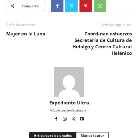
Compartir
Artículo anterior
Artículo siguiente
Mujer en la Luna
Coordinan esfuerzos
Secretaría de Cultura de
Hidalgo y Centro Cultural
Helénico
Expediente Ultra
http://expedienteultra.com
Artículos relacionados
Más del autor