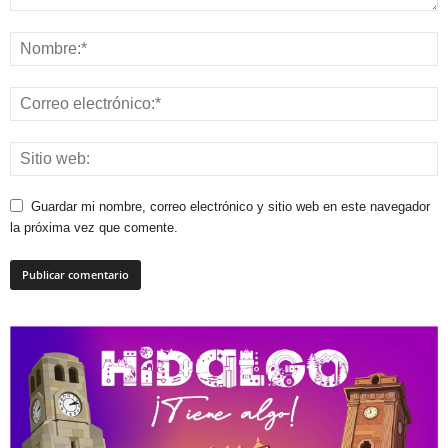
Guardar mi nombre, correo electrónico y sitio web en este navegador
la próxima vez que comente.