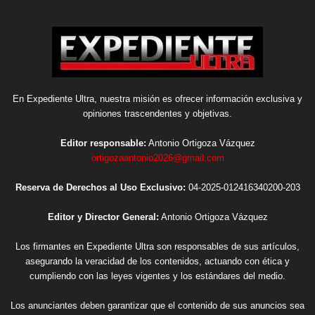
En Expediente Ultra, nuestra misión es ofrecer información exclusiva y
opiniones trascendentes y objetivas.
Editor responsable:
Antonio Ortigoza Vázquez
ortigozaantonio2026@gmail.com
Reserva de Derechos al Uso Exclusivo:
04-2025-012416340200-203
Editor y Director General:
Antonio Ortigoza Vázquez
Los firmantes en Expediente Ultra son responsables de sus artículos,
asegurando la veracidad de los contenidos, actuando con ética y
cumpliendo con las leyes vigentes y los estándares del medio.
Los anunciantes deben garantizar que el contenido de sus anuncios sea