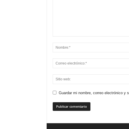
Guardar mi nombre, correo electrónico y 