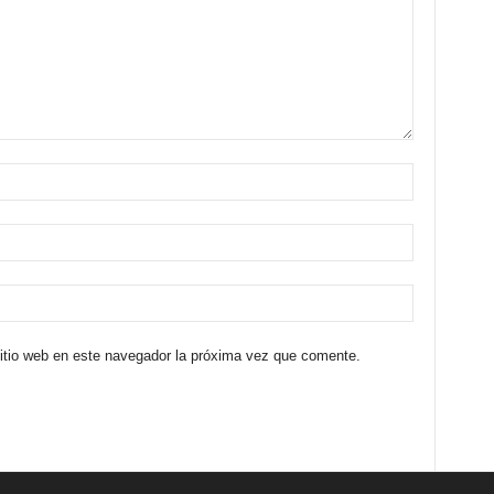
sitio web en este navegador la próxima vez que comente.