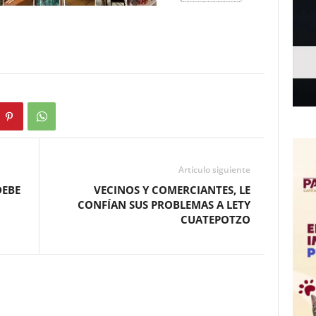
Artículo siguiente
DEBE
VECINOS Y COMERCIANTES, LE
CONFÍAN SUS PROBLEMAS A LETY
CUATEPOTZO