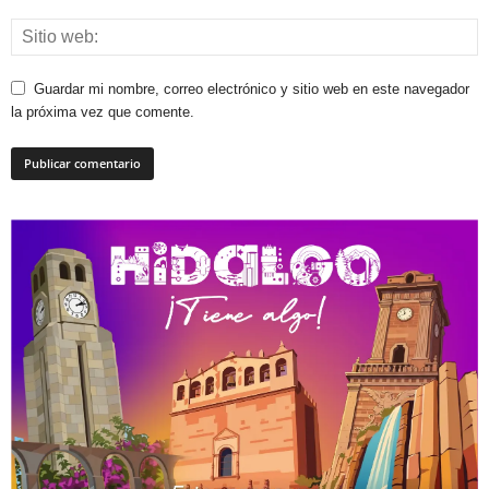
Guardar mi nombre, correo electrónico y sitio web en este navegador
la próxima vez que comente.