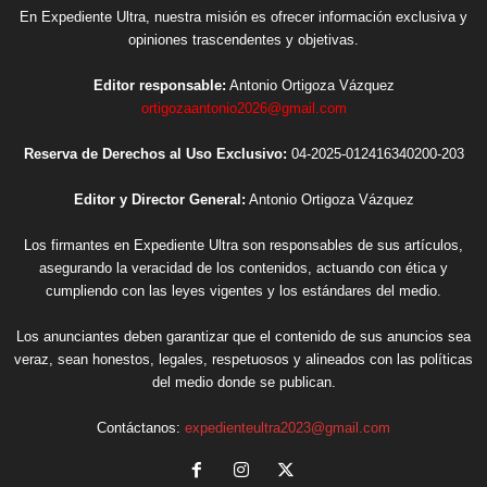
En Expediente Ultra, nuestra misión es ofrecer información exclusiva y
opiniones trascendentes y objetivas.
Editor responsable:
Antonio Ortigoza Vázquez
ortigozaantonio2026@gmail.com
Reserva de Derechos al Uso Exclusivo:
04-2025-012416340200-203
Editor y Director General:
Antonio Ortigoza Vázquez
Los firmantes en Expediente Ultra son responsables de sus artículos,
asegurando la veracidad de los contenidos, actuando con ética y
cumpliendo con las leyes vigentes y los estándares del medio.
Los anunciantes deben garantizar que el contenido de sus anuncios sea
veraz, sean honestos, legales, respetuosos y alineados con las políticas
del medio donde se publican.
Contáctanos:
expedienteultra2023@gmail.com