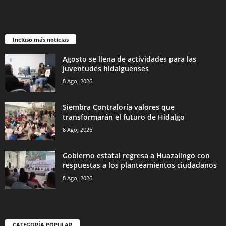
Incluso más noticias
Agosto se llena de actividades para las
juventudes hidalguenses
8 Ago, 2026
Siembra Contraloría valores que
transformarán el futuro de Hidalgo
8 Ago, 2026
Gobierno estatal regresa a Huazalingo con
respuestas a los planteamientos ciudadanos
8 Ago, 2026
CATEGORÍA POPULAR