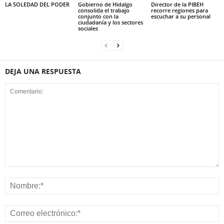
LA SOLEDAD DEL PODER
Gobierno de Hidalgo
Director de la PIBEH
consolida el trabajo
recorre regiones para
conjunto con la
escuchar a su personal
ciudadanía y los sectores
sociales
DEJA UNA RESPUESTA