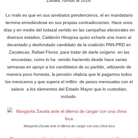
Zavala, rumbo al 2018.
Lo malo es que en sus arrebatos pendencieros, el ex mandatario
termina enredándose en sus propias contradicciones. Hace unos
días y en medio del lodazal vertido en las campañas electorales en
diversos estados, Calderón Hinojosa quiso echarle una mano al
decantado y desfondado candidato de la coalición PAN-PRD en
Zacatecas, Rafael Flores, para tratar de darle oxígeno en las
encuestas, como lo ha venido haciendo desde hace varias
semanas en apoyo a los candidatos de su partido, utilizando de
manera poco honesta, la pensión vitalicia que le pagamos todos
los mexicanos y que supera el millón de pesos mensuales con el
salario a los elementos del Estado Mayor que lo custodian,
incluido.
Margarita Zavala ante el dilema de cargar con una chiva loca