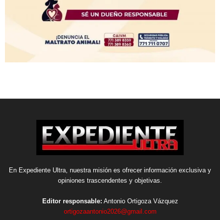
En Expediente Ultra, nuestra misión es ofrecer información exclusiva y
opiniones trascendentes y objetivas.
Editor responsable:
Antonio Ortigoza Vázquez
ortigozaantonio2026@gmail.com