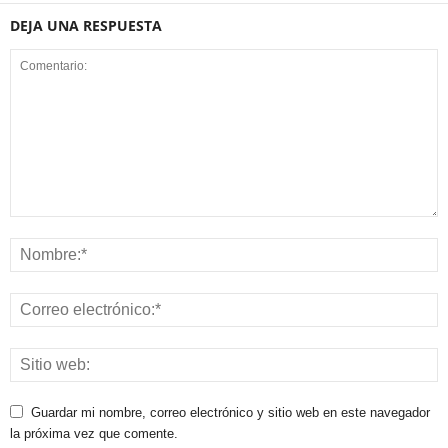
DEJA UNA RESPUESTA
Guardar mi nombre, correo electrónico y sitio web en este navegador
la próxima vez que comente.