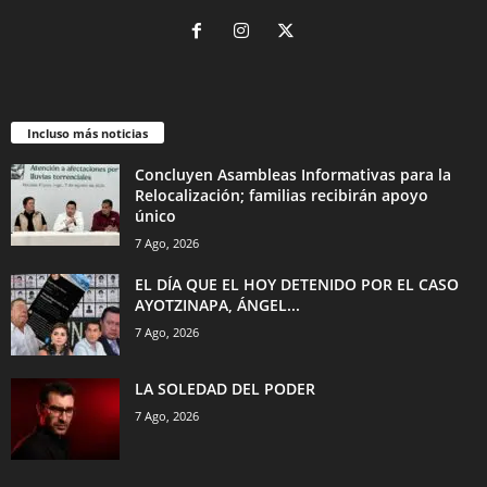
Incluso más noticias
Concluyen Asambleas Informativas para la
Relocalización; familias recibirán apoyo
único
7 Ago, 2026
EL DÍA QUE EL HOY DETENIDO POR EL CASO
AYOTZINAPA, ÁNGEL...
7 Ago, 2026
LA SOLEDAD DEL PODER
7 Ago, 2026