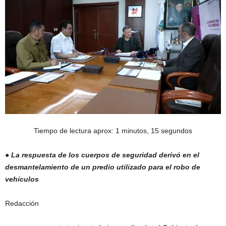
Tiempo de lectura aprox: 1 minutos, 15 segundos
●
La respuesta de los cuerpos de seguridad derivó en el
desmantelamiento de un predio utilizado para el robo de
vehículos
Redacción