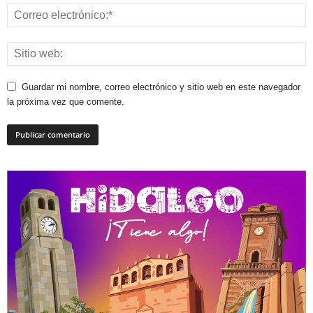
Guardar mi nombre, correo electrónico y sitio web en este navegador
la próxima vez que comente.