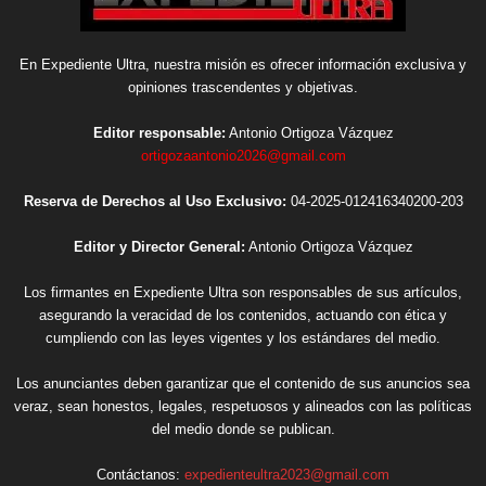
En Expediente Ultra, nuestra misión es ofrecer información exclusiva y
opiniones trascendentes y objetivas.
Editor responsable:
Antonio Ortigoza Vázquez
ortigozaantonio2026@gmail.com
Reserva de Derechos al Uso Exclusivo:
04-2025-012416340200-203
Editor y Director General:
Antonio Ortigoza Vázquez
Los firmantes en Expediente Ultra son responsables de sus artículos,
asegurando la veracidad de los contenidos, actuando con ética y
cumpliendo con las leyes vigentes y los estándares del medio.
Los anunciantes deben garantizar que el contenido de sus anuncios sea
veraz, sean honestos, legales, respetuosos y alineados con las políticas
del medio donde se publican.
Contáctanos:
expedienteultra2023@gmail.com