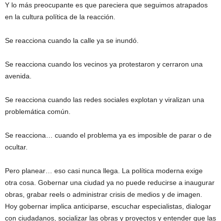
Y lo más preocupante es que pareciera que seguimos atrapados
en la cultura política de la reacción.
Se reacciona cuando la calle ya se inundó.
Se reacciona cuando los vecinos ya protestaron y cerraron una
avenida.
Se reacciona cuando las redes sociales explotan y viralizan una
problemática común.
Se reacciona… cuando el problema ya es imposible de parar o de
ocultar.
Pero planear… eso casi nunca llega. La política moderna exige
otra cosa. Gobernar una ciudad ya no puede reducirse a inaugurar
obras, grabar reels o administrar crisis de medios y de imagen.
Hoy gobernar implica anticiparse, escuchar especialistas, dialogar
con ciudadanos, socializar las obras y proyectos y entender que las