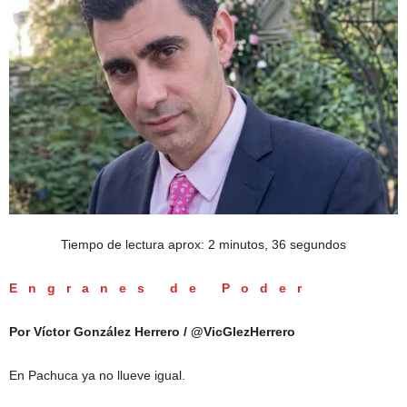
Tiempo de lectura aprox: 2 minutos, 36 segundos
Engranes de Poder
Por Víctor González Herrero / @VicGlezHerrero
En Pachuca ya no llueve igual.