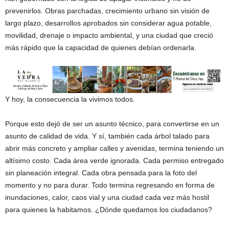
prevenirlos. Obras parchadas, crecimiento urbano sin visión de
largo plazo, desarrollos aprobados sin considerar agua potable,
movilidad, drenaje o impacto ambiental, y una ciudad que creció
más rápido que la capacidad de quienes debían ordenarla.
Y hoy, la consecuencia la vivimos todos.
Porque esto dejó de ser un asunto técnico, para convertirse en un
asunto de calidad de vida. Y sí, también cada árbol talado para
abrir más concreto y ampliar calles y avenidas, termina teniendo un
altísimo costo. Cada área verde ignorada. Cada permiso entregado
sin planeación integral. Cada obra pensada para la foto del
momento y no para durar. Todo termina regresando en forma de
inundaciones, calor, caos vial y una ciudad cada vez más hostil
para quienes la habitamos. ¿Dónde quedamos los ciudadanos?