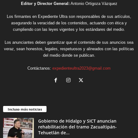
Editor y Director General:
Antonio Ortigoza Vázquez
Los firmantes en Expediente Ultra son responsables de sus artículos,
asegurando la veracidad de los contenidos, actuando con ética y
cumpliendo con las leyes vigentes y los estándares del medio.
Los anunciantes deben garantizar que el contenido de sus anuncios sea
veraz, sean honestos, legales, respetuosos y alineados con las políticas
del medio donde se publican.
Contáctanos:
expedienteultra2023@gmail.com
Incluso más noticias
Gobierno de Hidalgo y SICT anuncian
rehabilitación del tramo Zacualtipán-
Tehuetlán de...