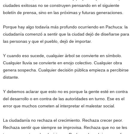
ciudades exitosas no se construyen pensando en el siguiente
boletín de prensa, sino en las próximas y futuras generaciones.
Porque hay algo todavía más profundo ocurriendo en Pachuca: la
ciudadanía comenzó a sentir que la ciudad dejó de diseñarse para
las personas y que el pueblo, dejó de importar.
Y cuando eso sucede, cualquier árbol se convierte en símbolo.
Cualquier lluvia se convierte en enojo colectivo. Cualquier obra
genera sospecha. Cualquier decisión pública empieza a percibirse
distante.
Y debemos aclarar que esto no es porque la gente esté en contra
del desarrollo o en contra de las autoridades en turno. Ese es el
error que muchos cometen al interpretar el malestar social.
La ciudadanía no rechaza el crecimiento. Rechaza crecer peor.
Rechaza sentir que siempre se improvisa. Rechaza que no se les