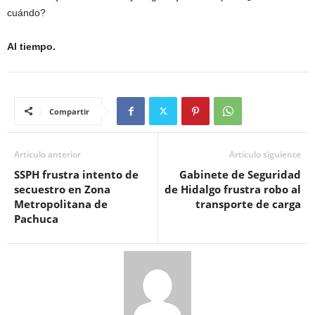
cuándo?
Al tiempo.
Compartir
Artículo anterior
Artículo siguiente
SSPH frustra intento de
Gabinete de Seguridad
secuestro en Zona
de Hidalgo frustra robo al
Metropolitana de
transporte de carga
Pachuca