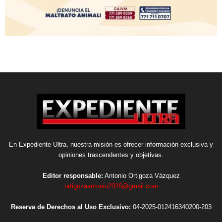
En Expediente Ultra, nuestra misión es ofrecer información exclusiva y
opiniones trascendentes y objetivas.
Editor responsable:
Antonio Ortigoza Vázquez
ortigozaantonio2026@gmail.com
Reserva de Derechos al Uso Exclusivo:
04-2025-012416340200-203