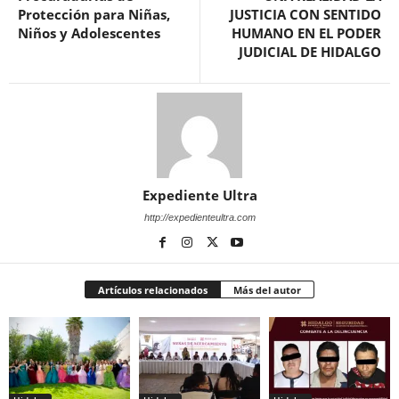
Protección para Niñas,
JUSTICIA CON SENTIDO
Niños y Adolescentes
HUMANO EN EL PODER
JUDICIAL DE HIDALGO
Expediente Ultra
http://expedienteultra.com
Artículos relacionados
Más del autor