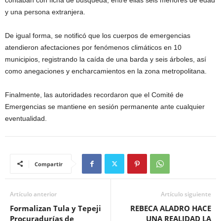
y una persona extranjera.
De igual forma, se notificó que los cuerpos de emergencias
atendieron afectaciones por fenómenos climáticos en 10
municipios, registrando la caída de una barda y seis árboles, así
como anegaciones y encharcamientos en la zona metropolitana.
Finalmente, las autoridades recordaron que el Comité de
Emergencias se mantiene en sesión permanente ante cualquier
eventualidad.
Compartir
Artículo anterior
Artículo siguiente
Formalizan Tula y Tepeji
REBECA ALADRO HACE
Procuradurías de
UNA REALIDAD LA