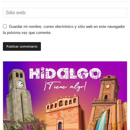
Guardar mi nombre, correo electrónico y sitio web en este navegador
la próxima vez que comente.