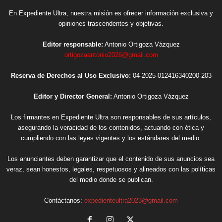
En Expediente Ultra, nuestra misión es ofrecer información exclusiva y
opiniones trascendentes y objetivas.
Editor responsable:
Antonio Ortigoza Vázquez
ortigozaantonio2026@gmail.com
Reserva de Derechos al Uso Exclusivo:
04-2025-012416340200-203
Editor y Director General:
Antonio Ortigoza Vázquez
Los firmantes en Expediente Ultra son responsables de sus artículos,
asegurando la veracidad de los contenidos, actuando con ética y
cumpliendo con las leyes vigentes y los estándares del medio.
Los anunciantes deben garantizar que el contenido de sus anuncios sea
veraz, sean honestos, legales, respetuosos y alineados con las políticas
del medio donde se publican.
Contáctanos:
expedienteultra2023@gmail.com