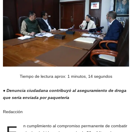
Tiempo de lectura aprox: 1 minutos, 14 segundos
●
Denuncia ciudadana contribuyó al aseguramiento de droga
que sería enviada por paquetería
Redacción
n cumplimiento al compromiso permanente de combatir