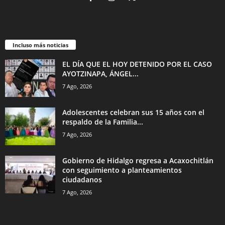
Incluso más noticias
EL DÍA QUE EL HOY DETENIDO POR EL CASO
AYOTZINAPA, ÁNGEL...
7 Ago, 2026
Adolescentes celebran sus 15 años con el
respaldo de la Familia...
7 Ago, 2026
Gobierno de Hidalgo regresa a Acaxochitlán
con seguimiento a planteamientos
ciudadanos
7 Ago, 2026