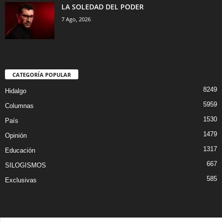
LA SOLEDAD DEL PODER
7 Ago, 2026
CATEGORÍA POPULAR
8249
Hidalgo
5959
Columnas
1530
País
1479
Opinión
1317
Educación
667
SILOGISMOS
585
Exclusivas