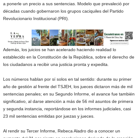
a ponerle un precio a sus sentencias. Modelo que prevaleció por
décadas cuando gobernaron los grupos caciquiles del Partido
Revolucionario Institucional (PRI).
Además, los juicios se han acelerado haciendo realidad lo
establecido en la Constitución de la República, sobre el derecho de
los ciudadanos a recibir una justicia pronta y expedita.
Los números hablan por sí solos en tal sentido: durante su primer
año de gestión al frente del TSJEH, los jueces dictaron más de mil
sentencias penales; en su Segundo Informe, el avance fue también
significativo, al darse atención a más de 56 mil asuntos de primera
y segunda instancia, reportándose en los informes judiciales, casi
23 mil sentencias emitidas por juezas y jueces.
Al rendir su Tercer Informe, Rebeca Aladro dio a conocer un