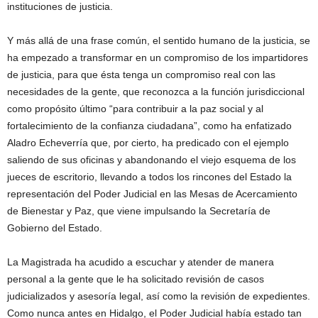
instituciones de justicia.
Y más allá de una frase común, el sentido humano de la justicia, se
ha empezado a transformar en un compromiso de los impartidores
de justicia, para que ésta tenga un compromiso real con las
necesidades de la gente, que reconozca a la función jurisdiccional
como propósito último “para contribuir a la paz social y al
fortalecimiento de la confianza ciudadana”, como ha enfatizado
Aladro Echeverría que, por cierto, ha predicado con el ejemplo
saliendo de sus oficinas y abandonando el viejo esquema de los
jueces de escritorio, llevando a todos los rincones del Estado la
representación del Poder Judicial en las Mesas de Acercamiento
de Bienestar y Paz, que viene impulsando la Secretaría de
Gobierno del Estado.
La Magistrada ha acudido a escuchar y atender de manera
personal a la gente que le ha solicitado revisión de casos
judicializados y asesoría legal, así como la revisión de expedientes.
Como nunca antes en Hidalgo, el Poder Judicial había estado tan