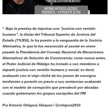
* Bajo la premisa de impulsar una “justicia con sentido
humano”, la titular del Tribunal Superior
de Justicia del
Estado (TSJEH), lo ha puesto a la vanguardia de la Justicia
Alternativa, lo que le fue reconocido al asumir en enero
pasado la Presidencia del Consejo Nacional de Mecanismos
Alternativos de Solución de Controversia; como nunca antes,
el Poder Judicial de Hidalgo ha instado a sus miembros a
impartir justicia con sentido humano y social; es decir,
acabando con el viejo cliché de los jueces de consigna
tendientes a ponerle un precio a sus sentencias acabando
con el modelo de corrupción que prevaleció por décadas
cuando gobernaron los grupos caciquiles del PRI
Por Antonio Ortigoza Vázquez / @ortigoza2010