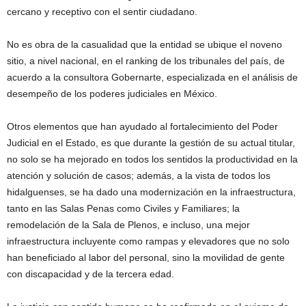
cercano y receptivo con el sentir ciudadano.
No es obra de la casualidad que la entidad se ubique el noveno
sitio, a nivel nacional, en el ranking de los tribunales del país, de
acuerdo a la consultora Gobernarte, especializada en el análisis de
desempeño de los poderes judiciales en México.
Otros elementos que han ayudado al fortalecimiento del Poder
Judicial en el Estado, es que durante la gestión de su actual titular,
no solo se ha mejorado en todos los sentidos la productividad en la
atención y solución de casos; además, a la vista de todos los
hidalguenses, se ha dado una modernización en la infraestructura,
tanto en las Salas Penas como Civiles y Familiares; la
remodelación de la Sala de Plenos, e incluso, una mejor
infraestructura incluyente como rampas y elevadores que no solo
han beneficiado al labor del personal, sino la movilidad de gente
con discapacidad y de la tercera edad.