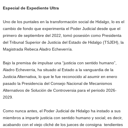
Especial de Expediente Ultra
Uno de los puntales en la transformación social de Hidalgo, lo es el
cambio de fondo que experimenta el Poder Judicial desde que el
primero de septiembre del 2022, tomó posesión como Presidenta
del Tribunal Superior de Justicia del Estado de Hidalgo (TSJEH), la
Magistrada Rebeca Aladro Echeverría.
Bajo la premisa de impulsar una “justicia con sentido humano”,
Aladro Echeverria, ha situado al Estado a la vanguardia de la
Justicia Alternativa, lo que le fue reconocido al asumir en enero
pasado la Presidencia del Consejo Nacional de Mecanismos
Alternativos de Solución de Controversia para el periodo 2026-
2029.
Como nunca antes, el Poder Judicial de Hidalgo ha instado a sus
miembros a impartir justicia con sentido humano y social; es decir,
acabando con el viejo cliché de los jueces de consigna tendientes