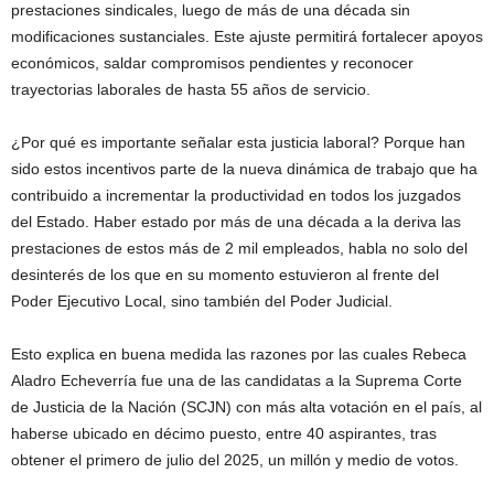
prestaciones sindicales, luego de más de una década sin
modificaciones sustanciales. Este ajuste permitirá fortalecer apoyos
económicos, saldar compromisos pendientes y reconocer
trayectorias laborales de hasta 55 años de servicio.
¿Por qué es importante señalar esta justicia laboral? Porque han
sido estos incentivos parte de la nueva dinámica de trabajo que ha
contribuido a incrementar la productividad en todos los juzgados
del Estado. Haber estado por más de una década a la deriva las
prestaciones de estos más de 2 mil empleados, habla no solo del
desinterés de los que en su momento estuvieron al frente del
Poder Ejecutivo Local, sino también del Poder Judicial.
Esto explica en buena medida las razones por las cuales Rebeca
Aladro Echeverría fue una de las candidatas a la Suprema Corte
de Justicia de la Nación (SCJN) con más alta votación en el país, al
haberse ubicado en décimo puesto, entre 40 aspirantes, tras
obtener el primero de julio del 2025, un millón y medio de votos.