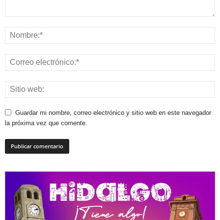
Guardar mi nombre, correo electrónico y sitio web en este navegador
la próxima vez que comente.