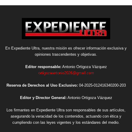
En Expediente Ultra, nuestra misión es ofrecer información exclusiva y
opiniones trascendentes y objetivas.
Editor responsable:
Antonio Ortigoza Vázquez
ortigozaantonio2026@gmail.com
Reserva de Derechos al Uso Exclusivo:
04-2025-012416340200-203
Editor y Director General:
Antonio Ortigoza Vázquez
Los firmantes en Expediente Ultra son responsables de sus artículos,
asegurando la veracidad de los contenidos, actuando con ética y
cumpliendo con las leyes vigentes y los estándares del medio.