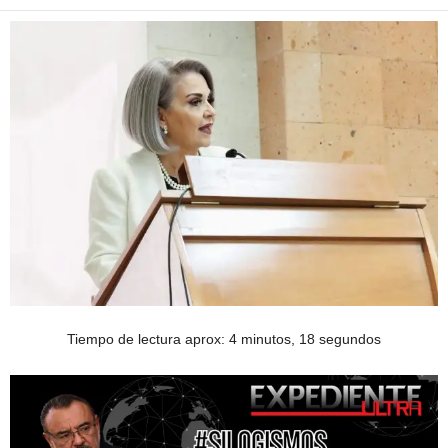
Tiempo de lectura aprox: 4 minutos, 18 segundos