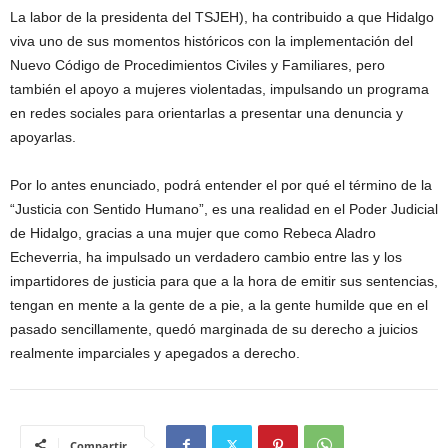
La labor de la presidenta del TSJEH), ha contribuido a que Hidalgo
viva uno de sus momentos históricos con la implementación del
Nuevo Código de Procedimientos Civiles y Familiares, pero
también el apoyo a mujeres violentadas, impulsando un programa
en redes sociales para orientarlas a presentar una denuncia y
apoyarlas.
Por lo antes enunciado, podrá entender el por qué el término de la
“Justicia con Sentido Humano”, es una realidad en el Poder Judicial
de Hidalgo, gracias a una mujer que como Rebeca Aladro
Echeverria, ha impulsado un verdadero cambio entre las y los
impartidores de justicia para que a la hora de emitir sus sentencias,
tengan en mente a la gente de a pie, a la gente humilde que en el
pasado sencillamente, quedó marginada de su derecho a juicios
realmente imparciales y apegados a derecho.
Compartir