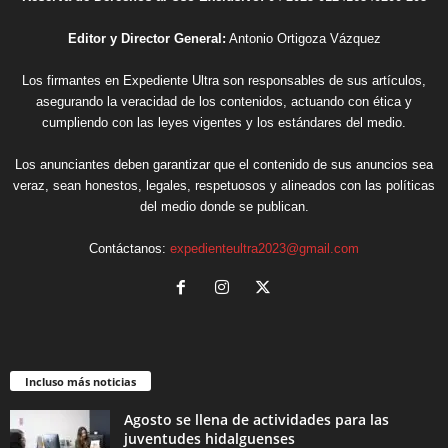
Editor y Director General:
Antonio Ortigoza Vázquez
Los firmantes en Expediente Ultra son responsables de sus artículos,
asegurando la veracidad de los contenidos, actuando con ética y
cumpliendo con las leyes vigentes y los estándares del medio.
Los anunciantes deben garantizar que el contenido de sus anuncios sea
veraz, sean honestos, legales, respetuosos y alineados con las políticas
del medio donde se publican.
Contáctanos:
expedienteultra2023@gmail.com
Incluso más noticias
Agosto se llena de actividades para las
juventudes hidalguenses