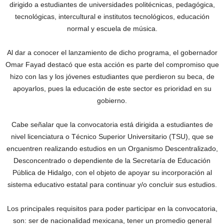
dirigido a estudiantes de universidades politécnicas, pedagógica,
tecnológicas, intercultural e institutos tecnológicos, educación
normal y escuela de música.
Al dar a conocer el lanzamiento de dicho programa, el gobernador
Omar Fayad destacó que esta acción es parte del compromiso que
hizo con las y los jóvenes estudiantes que perdieron su beca, de
apoyarlos, pues la educación de este sector es prioridad en su
gobierno.
Cabe señalar que la convocatoria está dirigida a estudiantes de
nivel licenciatura o Técnico Superior Universitario (TSU), que se
encuentren realizando estudios en un Organismo Descentralizado,
Desconcentrado o dependiente de la Secretaría de Educación
Pública de Hidalgo, con el objeto de apoyar su incorporación al
sistema educativo estatal para continuar y/o concluir sus estudios.
Los principales requisitos para poder participar en la convocatoria,
son: ser de nacionalidad mexicana, tener un promedio general