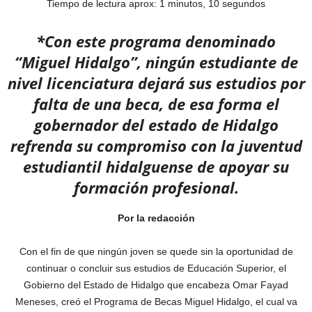
Tiempo de lectura aprox: 1 minutos, 10 segundos
*Con este programa denominado
“Miguel Hidalgo”, ningún estudiante de
nivel licenciatura dejará sus estudios por
falta de una beca, de esa forma el
gobernador del estado de Hidalgo
refrenda su compromiso con la juventud
estudiantil hidalguense de apoyar su
formación profesional.
Por la redacción
Con el fin de que ningún joven se quede sin la oportunidad de
continuar o concluir sus estudios de Educación Superior, el
Gobierno del Estado de Hidalgo que encabeza Omar Fayad
Meneses, creó el Programa de Becas Miguel Hidalgo, el cual va