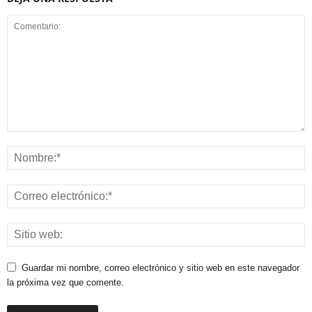
Guardar mi nombre, correo electrónico y sitio web en este navegador
la próxima vez que comente.