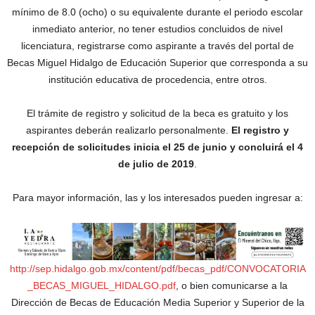
mínimo de 8.0 (ocho) o su equivalente durante el periodo escolar
inmediato anterior, no tener estudios concluidos de nivel
licenciatura, registrarse como aspirante a través del portal de
Becas Miguel Hidalgo de Educación Superior que corresponda a su
institución educativa de procedencia, entre otros.
El trámite de registro y solicitud de la beca es gratuito y los
aspirantes deberán realizarlo personalmente.
El registro y
recepción de solicitudes inicia el 25 de junio y concluirá el 4
de julio de 2019
.
Para mayor información, las y los interesados pueden ingresar a:
http://sep.hidalgo.gob.mx/content/pdf/becas_pdf/CONVOCATORIA
_BECAS_MIGUEL_HIDALGO.pdf
, o bien comunicarse a la
Dirección de Becas de Educación Media Superior y Superior de la