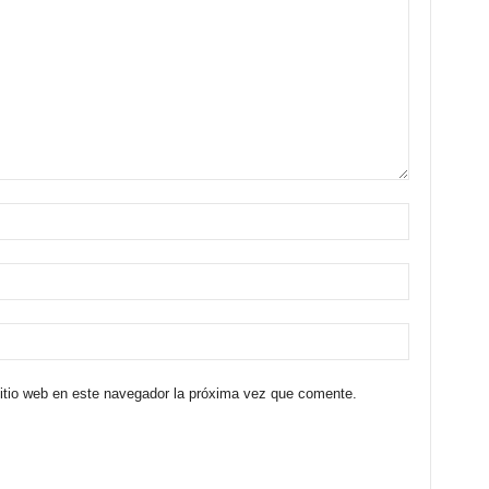
sitio web en este navegador la próxima vez que comente.