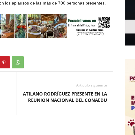
on los aplausos de las más de 700 personas presentes.
Artículo siguiente
ATILANO RODRÍGUEZ PRESENTE EN LA
REUNIÓN NACIONAL DEL CONAEDU