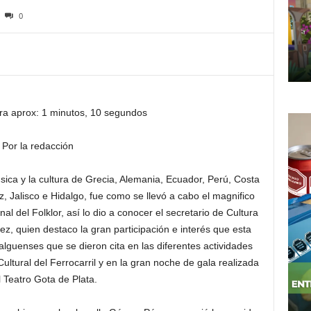
0
ra aprox: 1 minutos, 10 segundos
Por la redacción
sica y la cultura de Grecia, Alemania, Ecuador, Perú, Costa
 Jalisco e Hidalgo, fue como se llevó a cabo el magnifico
nal del Folklor, así lo dio a conocer el secretario de Cultura
, quien destaco la gran participación e interés que esta
alguenses que se dieron cita en las diferentes actividades
ultural del Ferrocarril y en la gran noche de gala realizada
l Teatro Gota de Plata.