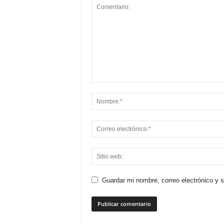
Guardar mi nombre, correo electrónico y 