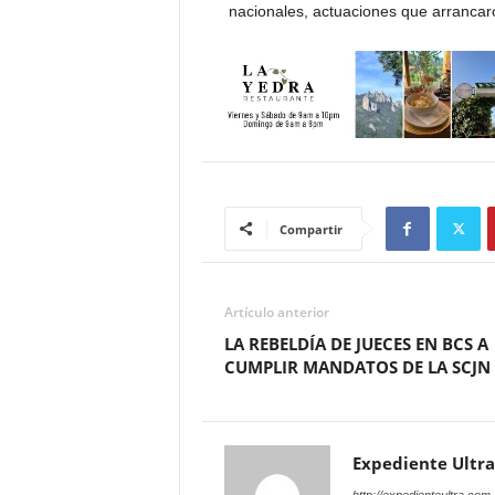
nacionales, actuaciones que arrancar
Compartir
Artículo anterior
LA REBELDÍA DE JUECES EN BCS A
CUMPLIR MANDATOS DE LA SCJN
Expediente Ultra