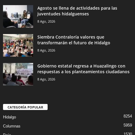
Agosto se llena de actividades para las
juventudes hidalguenses
8 Ago, 2026
Siembra Contraloría valores que
transformarán el futuro de Hidalgo
8 Ago, 2026
Gobierno estatal regresa a Huazalingo con
respuestas a los planteamientos ciudadanos
8 Ago, 2026
CATEGORÍA POPULAR
8254
Hidalgo
5959
Columnas
1530