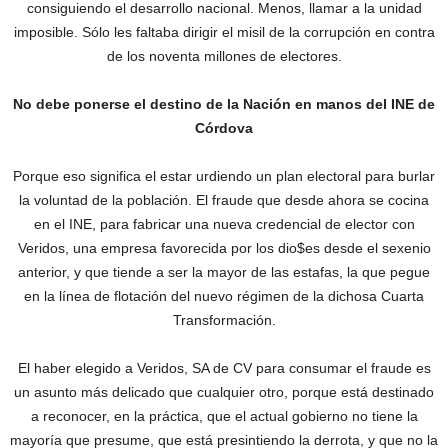
consiguiendo el desarrollo nacional. Menos, llamar a la unidad
imposible. Sólo les faltaba dirigir el misil de la corrupción en contra
de los noventa millones de electores.
No debe ponerse el destino de la Nación en manos del INE de
Córdova
Porque eso significa el estar urdiendo un plan electoral para burlar
la voluntad de la población. El fraude que desde ahora se cocina
en el INE, para fabricar una nueva credencial de elector con
Veridos, una empresa favorecida por los dio$es desde el sexenio
anterior, y que tiende a ser la mayor de las estafas, la que pegue
en la línea de flotación del nuevo régimen de la dichosa Cuarta
Transformación.
El haber elegido a Veridos, SA de CV para consumar el fraude es
un asunto más delicado que cualquier otro, porque está destinado
a reconocer, en la práctica, que el actual gobierno no tiene la
mayoría que presume, que está presintiendo la derrota, y que no la