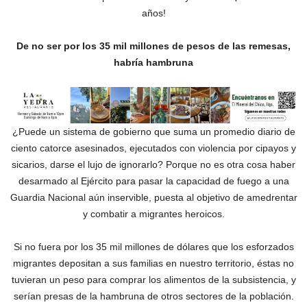
años!
De no ser por los 35 mil millones de pesos de las remesas,
habría hambruna
¿Puede un sistema de gobierno que suma un promedio diario de
ciento catorce asesinados, ejecutados con violencia por cipayos y
sicarios, darse el lujo de ignorarlo? Porque no es otra cosa haber
desarmado al Ejército para pasar la capacidad de fuego a una
Guardia Nacional aún inservible, puesta al objetivo de amedrentar
y combatir a migrantes heroicos.
Si no fuera por los 35 mil millones de dólares que los esforzados
migrantes depositan a sus familias en nuestro territorio, éstas no
tuvieran un peso para comprar los alimentos de la subsistencia, y
serían presas de la hambruna de otros sectores de la población.