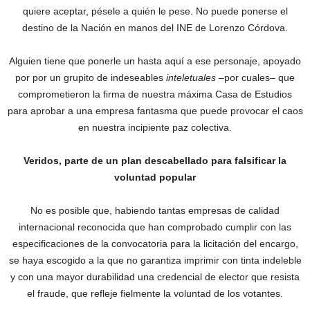
quiere aceptar, pésele a quién le pese. No puede ponerse el
destino de la Nación en manos del INE de Lorenzo Córdova.
Alguien tiene que ponerle un hasta aquí a ese personaje, apoyado
por por un grupito de indeseables
inteletuales
–por cuales– que
comprometieron la firma de nuestra máxima Casa de Estudios
para aprobar a una empresa fantasma que puede provocar el caos
en nuestra incipiente paz colectiva.
Veridos, parte de un plan descabellado para falsificar la
voluntad popular
No es posible que, habiendo tantas empresas de calidad
internacional reconocida que han comprobado cumplir con las
especificaciones de la convocatoria para la licitación del encargo,
se haya escogido a la que no garantiza imprimir con tinta indeleble
y con una mayor durabilidad una credencial de elector que resista
el fraude, que refleje fielmente la voluntad de los votantes.