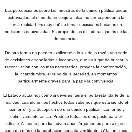
Las percepciones sobre las muestras de la opinión pública andan
extraviadas, al ritmo de un conjuro falso, no corresponden a la
terca realidad. Es muy dañino tomar decisiones basadas en
mediciones equivocadas. Es propio de las dictaduras, jamás de las
democracias.
De otra forma no pueden explicarse a la luz de la razón una serie
de decisiones atropelladas e inconexas, que en lugar de buscar la
reconciliación con los más necesitados, provoca la confrontación,
la incertidumbre, el reino de la necedad, en momentos
particularmente graves para la paz y la convivencia.
El Estado actúa hoy como si deveras fuera el portaestandarte de la
realidad, cuando en los hechos todos sabemos que está siendo el
hazmerreír y la decepción de una opinión pública inconforme y
definitivamente crítica. Produce todos los días pasto para el
ridículo. Alimento para los adversarios. Argumentos para alejarse
cada día más de la aprobación sensata y militante. ¡Y faltan cinco