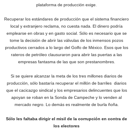
plataforma de producción exige.
Recuperar los estándares de producción que el sistema financiero
local y extranjero reclama, no cuesta nada. El dinero podría
emplearse en obras y en gasto‎ social. Sólo es necesario que se
tome la decisión de abrir las válvulas de los inmensos pozos
productivos cerrados a lo largo del Golfo de México. Esos que los
rateros de petróleo clausuraron para abrir las puertas a las
empresas fantasma de las que son prestanombres.
Si se quiere alcanzar la meta de los tres millones diarios de
producción, sólo bastaría recuperar el millón de barriles diarios
que el cacicazgo sindical y los empresarios delincuentes que los
apoyan se roban en la Sonda de Campeche y lo venden al
mercado negro. Lo demás es realmente de burla ñoña.
Sólo les faltaba dirigir el misil de la corrupción en contra de
los electores