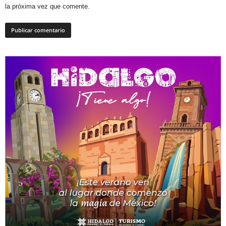
la próxima vez que comente.