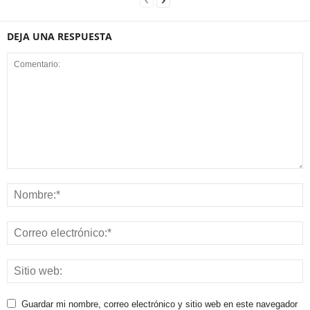
DEJA UNA RESPUESTA
Guardar mi nombre, correo electrónico y sitio web en este navegador