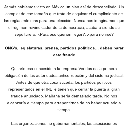
Jamás habíamos visto en México un plan así de descabellado. Un
complot de ese tamaño que trata de esquivar el cumplimiento de
las reglas mínimas para una elección. Nunca nos imaginamos que
el régimen reivindicador de la democracia, acabara siendo su
sepulturero. ¿Para eso querían llegar?, ¿para no irse?
ONG’s, legislaturas, prensa, partidos políticos… deben parar
este fraude
Quitarle esa concesión a la empresa Veridos es la primera
obligación de las autoridades anticorrupción y del sistema judicial.
Antes de que otra cosa suceda, los partidos políticos
representados en el INE le tienen que cerrar la puerta al gran
fraude anunciado. Mañana sería demasiado tarde. No nos
alcanzaría el tiempo para arrepentirnos de no haber actuado a
tiempo.
Las organizaciones no gubernamentales, las asociaciones