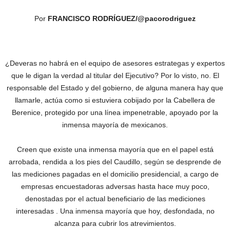
Por
FRANCISCO RODRÍGUEZ/@pacorodriguez
¿Deveras no habrá en el equipo de asesores estrategas y expertos
que le digan la verdad al titular del Ejecutivo? Por lo visto, no. El
responsable del Estado y del gobierno, de alguna manera hay que
llamarle, actúa como si estuviera cobijado por la Cabellera de
Berenice, protegido por una línea impenetrable, apoyado por la
inmensa mayoría de mexicanos.
Creen que existe una inmensa mayoría que en el papel está
arrobada, rendida a los pies del Caudillo, según se desprende de
las mediciones pagadas en el domicilio presidencial, a cargo de
empresas encuestadoras adversas hasta hace muy poco,
denostadas por el actual beneficiario de las mediciones
interesadas . Una inmensa mayoría que hoy, desfondada, no
alcanza para cubrir los atrevimientos.