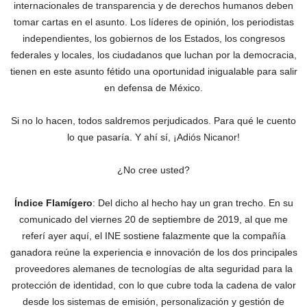
internacionales de transparencia y de derechos humanos deben
tomar cartas en el asunto. Los líderes de opinión, los periodistas
independientes, los gobiernos de los Estados, los congresos
federales y locales, los ciudadanos que luchan por la democracia,
tienen en este asunto fétido una oportunidad inigualable para salir
en defensa de México.
Si no lo hacen, todos saldremos perjudicados. Para qué le cuento
lo que pasaría. Y ahí sí, ¡Adiós Nicanor!
¿No cree usted?
Índice Flamígero
: Del dicho al hecho hay un gran trecho. En su
comunicado del viernes 20 de septiembre de 2019, al que me
referí ayer aquí, el INE sostiene falazmente que la compañía
ganadora reúne la experiencia e innovación de los dos principales
proveedores alemanes de tecnologías de alta seguridad para la
protección de identidad, con lo que cubre toda la cadena de valor
desde los sistemas de emisión, personalización y gestión de