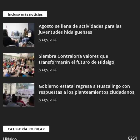
Incluso más noticias
Agosto se llena de actividades para las
juventudes hidalguenses
8 Ago, 2026
Siembra Contraloría valores que
transformarán el futuro de Hidalgo
8 Ago, 2026
Gobierno estatal regresa a Huazalingo con
respuestas a los planteamientos ciudadanos
8 Ago, 2026
CATEGORÍA POPULAR
8254
Hidalgo