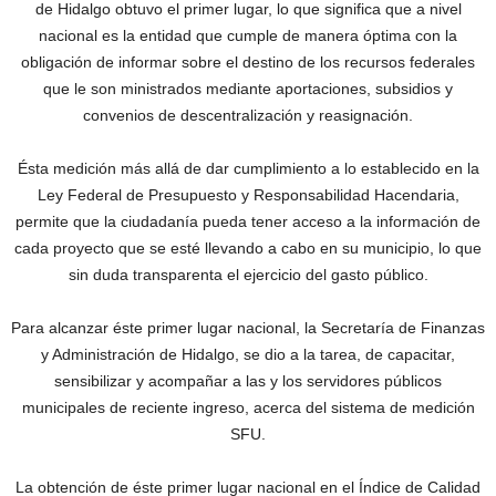
de Hidalgo obtuvo el primer lugar, lo que significa que a nivel
nacional es la entidad que cumple de manera óptima con la
obligación de informar sobre el destino de los recursos federales
que le son ministrados mediante aportaciones, subsidios y
convenios de descentralización y reasignación.
Ésta medición más allá de dar cumplimiento a lo establecido en la
Ley Federal de Presupuesto y Responsabilidad Hacendaria,
permite que la ciudadanía pueda tener acceso a la información de
cada proyecto que se esté llevando a cabo en su municipio, lo que
sin duda transparenta el ejercicio del gasto público.
Para alcanzar éste primer lugar nacional, la Secretaría de Finanzas
y Administración de Hidalgo, se dio a la tarea, de capacitar,
sensibilizar y acompañar a las y los servidores públicos
municipales de reciente ingreso, acerca del sistema de medición
SFU.
La obtención de éste primer lugar nacional en el Índice de Calidad