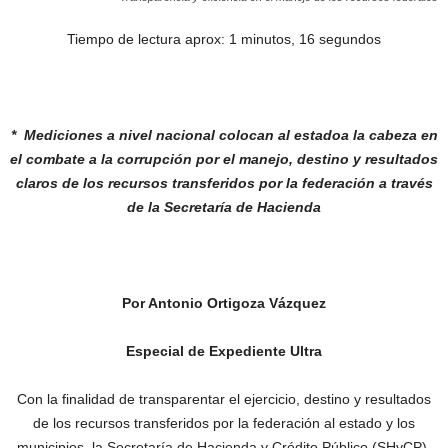
Tiempo de lectura aprox: 1 minutos, 16 segundos
* Mediciones a nivel nacional colocan al estado
a la cabeza en
el combate a la corrupción
por el manejo, destino y resultados
claros
de los recursos transferidos por la federación
a través
de la Secretaría de Hacienda
Por Antonio Ortigoza Vázquez
Especial de Expediente Ultra
Con la finalidad de transparentar el ejercicio, destino y resultados
de los recursos transferidos por la federación al estado y los
municipios, la Secretaría de Hacienda y Crédito Público (SHyCP),