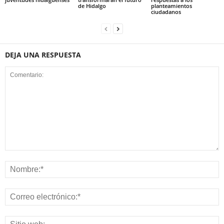
de Hidalgo
planteamientos
ciudadanos
DEJA UNA RESPUESTA