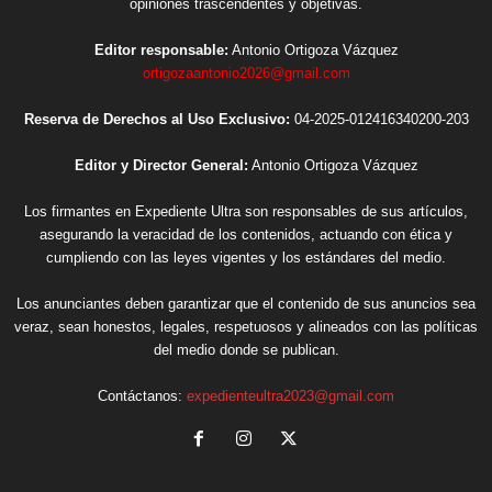
opiniones trascendentes y objetivas.
Editor responsable:
Antonio Ortigoza Vázquez
ortigozaantonio2026@gmail.com
Reserva de Derechos al Uso Exclusivo:
04-2025-012416340200-203
Editor y Director General:
Antonio Ortigoza Vázquez
Los firmantes en Expediente Ultra son responsables de sus artículos,
asegurando la veracidad de los contenidos, actuando con ética y
cumpliendo con las leyes vigentes y los estándares del medio.
Los anunciantes deben garantizar que el contenido de sus anuncios sea
veraz, sean honestos, legales, respetuosos y alineados con las políticas
del medio donde se publican.
Contáctanos:
expedienteultra2023@gmail.com