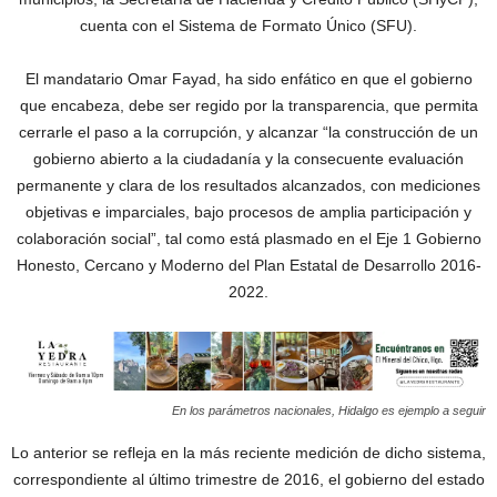
cuenta con el Sistema de Formato Único (SFU).
El mandatario Omar Fayad, ha sido enfático en que el gobierno
que encabeza, debe ser regido por la transparencia, que permita
cerrarle el paso a la corrupción, y alcanzar “la construcción de un
gobierno abierto a la ciudadanía y la consecuente evaluación
permanente y clara de los resultados alcanzados, con mediciones
objetivas e imparciales, bajo procesos de amplia participación y
colaboración social”, tal como está plasmado en el Eje 1 Gobierno
Honesto, Cercano y Moderno del Plan Estatal de Desarrollo 2016-
2022.
En los parámetros nacionales, Hidalgo es ejemplo a seguir
Lo anterior se refleja en la más reciente medición de dicho sistema,
correspondiente al último trimestre de 2016, el gobierno del estado